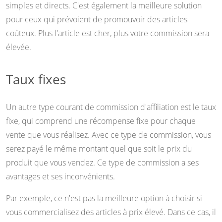
simples et directs. C'est également la meilleure solution
pour ceux qui prévoient de promouvoir des articles
coûteux. Plus l'article est cher, plus votre commission sera
élevée.
Taux fixes
Un autre type courant de commission d'affiliation est le taux
fixe, qui comprend une récompense fixe pour chaque
vente que vous réalisez. Avec ce type de commission, vous
serez payé le même montant quel que soit le prix du
produit que vous vendez. Ce type de commission a ses
avantages et ses inconvénients.
Par exemple, ce n'est pas la meilleure option à choisir si
vous commercialisez des articles à prix élevé. Dans ce cas, il