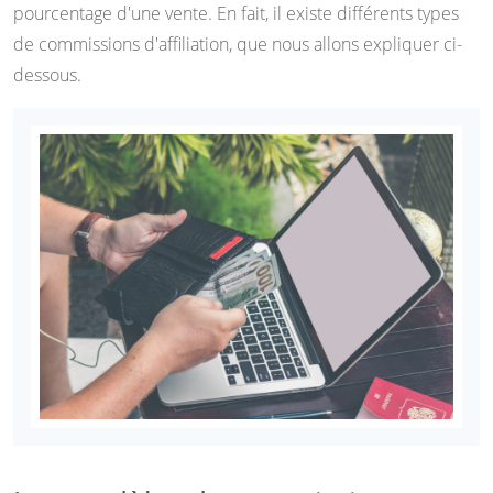
pourcentage d'une vente. En fait, il existe différents types
de commissions d'affiliation, que nous allons expliquer ci-
dessous.