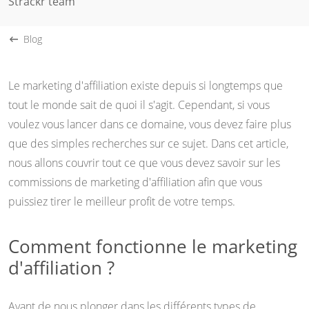
Strackr team
Blog
Le marketing d'affiliation existe depuis si longtemps que
tout le monde sait de quoi il s'agit. Cependant, si vous
voulez vous lancer dans ce domaine, vous devez faire plus
que des simples recherches sur ce sujet. Dans cet article,
nous allons couvrir tout ce que vous devez savoir sur les
commissions de marketing d'affiliation afin que vous
puissiez tirer le meilleur profit de votre temps.
Comment fonctionne le marketing
d'affiliation ?
Avant de nous plonger dans les différents types de