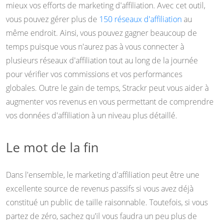
mieux vos efforts de marketing d'affiliation. Avec cet outil,
vous pouvez gérer plus de
150 réseaux d'affiliation
au
même endroit. Ainsi, vous pouvez gagner beaucoup de
temps puisque vous n'aurez pas à vous connecter à
plusieurs réseaux d'affiliation tout au long de la journée
pour vérifier vos commissions et vos performances
globales. Outre le gain de temps, Strackr peut vous aider à
augmenter vos revenus en vous permettant de comprendre
vos données d'affiliation à un niveau plus détaillé.
Le mot de la fin
Dans l'ensemble, le marketing d'affiliation peut être une
excellente source de revenus passifs si vous avez déjà
constitué un public de taille raisonnable. Toutefois, si vous
partez de zéro, sachez qu'il vous faudra un peu plus de