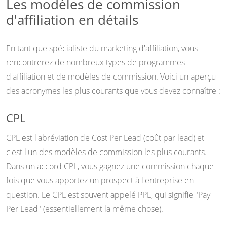
Les modèles de commission
d'affiliation en détails
En tant que spécialiste du marketing d'affiliation, vous
rencontrerez de nombreux types de programmes
d'affiliation et de modèles de commission. Voici un aperçu
des acronymes les plus courants que vous devez connaître :
CPL
CPL est l'abréviation de Cost Per Lead (coût par lead) et
c'est l'un des modèles de commission les plus courants.
Dans un accord CPL, vous gagnez une commission chaque
fois que vous apportez un prospect à l'entreprise en
question. Le CPL est souvent appelé PPL, qui signifie "Pay
Per Lead" (essentiellement la même chose).