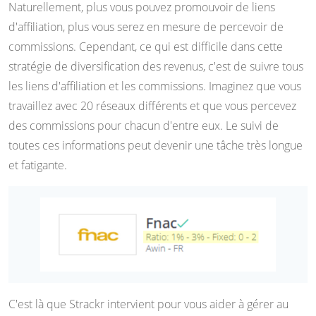
Naturellement, plus vous pouvez promouvoir de liens
d'affiliation, plus vous serez en mesure de percevoir de
commissions. Cependant, ce qui est difficile dans cette
stratégie de diversification des revenus, c'est de suivre tous
les liens d'affiliation et les commissions. Imaginez que vous
travaillez avec 20 réseaux différents et que vous percevez
des commissions pour chacun d'entre eux. Le suivi de
toutes ces informations peut devenir une tâche très longue
et fatigante.
C'est là que Strackr intervient pour vous aider à gérer au