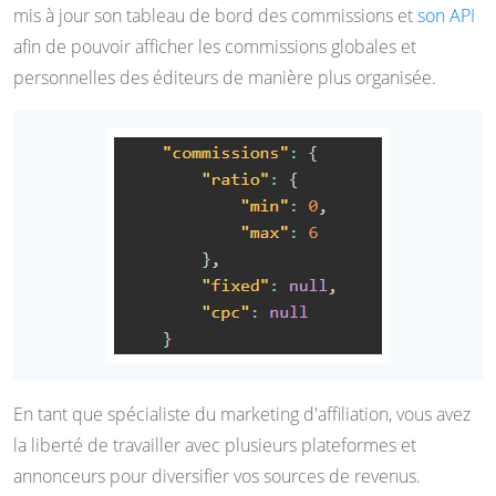
mis à jour son tableau de bord des commissions et
son API
afin de pouvoir afficher les commissions globales et
personnelles des éditeurs de manière plus organisée.
En tant que spécialiste du marketing d'affiliation, vous avez
la liberté de travailler avec plusieurs plateformes et
annonceurs pour diversifier vos sources de revenus.