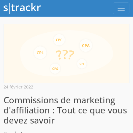
24 février 2022
Commissions de marketing
d'affiliation : Tout ce que vous
devez savoir