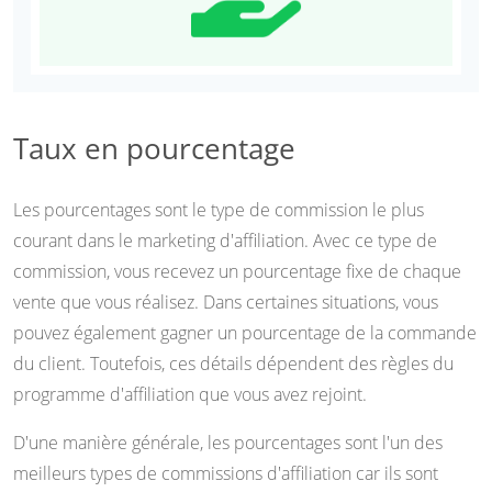
Taux en pourcentage
Les pourcentages sont le type de commission le plus
courant dans le marketing d'affiliation. Avec ce type de
commission, vous recevez un pourcentage fixe de chaque
vente que vous réalisez. Dans certaines situations, vous
pouvez également gagner un pourcentage de la commande
du client. Toutefois, ces détails dépendent des règles du
programme d'affiliation que vous avez rejoint.
D'une manière générale, les pourcentages sont l'un des
meilleurs types de commissions d'affiliation car ils sont