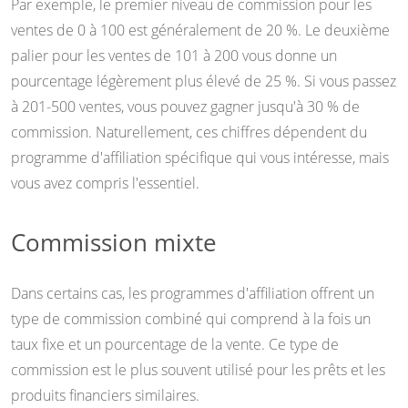
Par exemple, le premier niveau de commission pour les
ventes de 0 à 100 est généralement de 20 %. Le deuxième
palier pour les ventes de 101 à 200 vous donne un
pourcentage légèrement plus élevé de 25 %. Si vous passez
à 201-500 ventes, vous pouvez gagner jusqu'à 30 % de
commission. Naturellement, ces chiffres dépendent du
programme d'affiliation spécifique qui vous intéresse, mais
vous avez compris l'essentiel.
Commission mixte
Dans certains cas, les programmes d'affiliation offrent un
type de commission combiné qui comprend à la fois un
taux fixe et un pourcentage de la vente. Ce type de
commission est le plus souvent utilisé pour les prêts et les
produits financiers similaires.