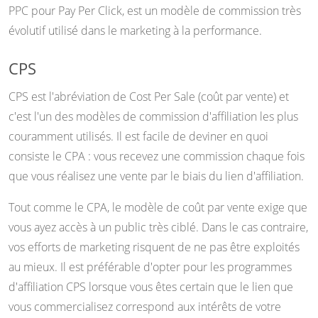
PPC pour Pay Per Click, est un modèle de commission très
évolutif utilisé dans le marketing à la performance.
CPS
CPS est l'abréviation de Cost Per Sale (coût par vente) et
c'est l'un des modèles de commission d'affiliation les plus
couramment utilisés. Il est facile de deviner en quoi
consiste le CPA : vous recevez une commission chaque fois
que vous réalisez une vente par le biais du lien d'affiliation.
Tout comme le CPA, le modèle de coût par vente exige que
vous ayez accès à un public très ciblé. Dans le cas contraire,
vos efforts de marketing risquent de ne pas être exploités
au mieux. Il est préférable d'opter pour les programmes
d'affiliation CPS lorsque vous êtes certain que le lien que
vous commercialisez correspond aux intérêts de votre