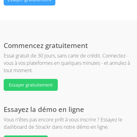
Commencez gratuitement
Essai gratuit de 30 jours, sans carte de crédit. Connectez-
vous à vos plateformes en quelques minutes - et annulez à
tout moment.
Essayer gratuitement
Essayez la démo en ligne
Vous n'êtes pas encore prêt à vous inscrire ? Essayez le
dashboard de Strackr dans notre démo en ligne.