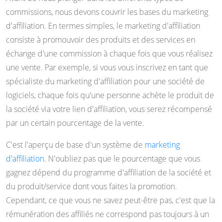
commissions, nous devons couvrir les bases du marketing
d'affiliation. En termes simples, le marketing d'affiliation
consiste à promouvoir des produits et des services en
échange d'une commission à chaque fois que vous réalisez
une vente. Par exemple, si vous vous inscrivez en tant que
spécialiste du marketing d'affiliation pour une société de
logiciels, chaque fois qu'une personne achète le produit de
la société via votre lien d'affiliation, vous serez récompensé
par un certain pourcentage de la vente.
C'est l'aperçu de base d'un système de
marketing
d'affiliation
. N'oubliez pas que le pourcentage que vous
gagnez dépend du programme d'affiliation de la société et
du produit/service dont vous faites la promotion.
Cependant, ce que vous ne savez peut-être pas, c'est que la
rémunération des affiliés ne correspond pas toujours à un