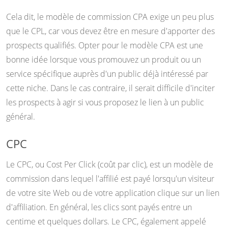
Cela dit, le modèle de commission CPA exige un peu plus
que le CPL, car vous devez être en mesure d'apporter des
prospects qualifiés. Opter pour le modèle CPA est une
bonne idée lorsque vous promouvez un produit ou un
service spécifique auprès d'un public déjà intéressé par
cette niche. Dans le cas contraire, il serait difficile d'inciter
les prospects à agir si vous proposez le lien à un public
général.
CPC
Le CPC, ou Cost Per Click (coût par clic), est un modèle de
commission dans lequel l'affilié est payé lorsqu'un visiteur
de votre site Web ou de votre application clique sur un lien
d'affiliation. En général, les clics sont payés entre un
centime et quelques dollars. Le CPC, également appelé