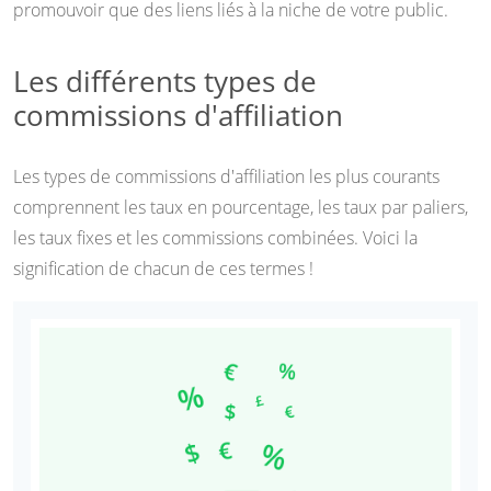
promouvoir que des liens liés à la niche de votre public.
Les différents types de
commissions d'affiliation
Les types de commissions d'affiliation les plus courants
comprennent les taux en pourcentage, les taux par paliers,
les taux fixes et les commissions combinées. Voici la
signification de chacun de ces termes !