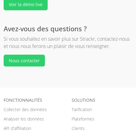
Voir la démo live
Avez-vous des questions ?
Si vous souhaitez en savoir plus sur Strackr, contactez-nous
et nous nous ferons un plaisir de vous renseigner.
Nous contacter
FONCTIONNALITÉS
SOLUTIONS
Collecter des données
Tarification
Analyser les données
Plateformes
API d'affiliation
Clients