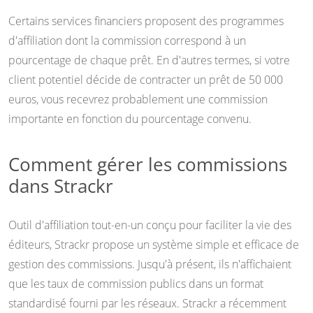
Certains services financiers proposent des programmes
d'affiliation dont la commission correspond à un
pourcentage de chaque prêt. En d'autres termes, si votre
client potentiel décide de contracter un prêt de 50 000
euros, vous recevrez probablement une commission
importante en fonction du pourcentage convenu.
Comment gérer les commissions
dans Strackr
Outil d'affiliation tout-en-un conçu pour faciliter la vie des
éditeurs, Strackr propose un système simple et efficace de
gestion des commissions. Jusqu'à présent, ils n'affichaient
que les taux de commission publics dans un format
standardisé fourni par les réseaux. Strackr a récemment