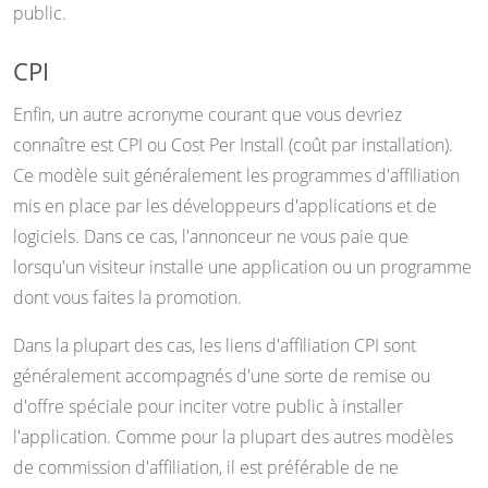
public.
CPI
Enfin, un autre acronyme courant que vous devriez
connaître est CPI ou Cost Per Install (coût par installation).
Ce modèle suit généralement les programmes d'affiliation
mis en place par les développeurs d'applications et de
logiciels. Dans ce cas, l'annonceur ne vous paie que
lorsqu'un visiteur installe une application ou un programme
dont vous faites la promotion.
Dans la plupart des cas, les liens d'affiliation CPI sont
généralement accompagnés d'une sorte de remise ou
d'offre spéciale pour inciter votre public à installer
l'application. Comme pour la plupart des autres modèles
de commission d'affiliation, il est préférable de ne