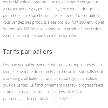
est préférable d'opter pour un taux en pourcentage qui
vous permet de gagner davantage en vendant des articles
plus chers. En revanche, un taux fixe peut s'avérer utile si
vous vendez des produits à bas prix qui font souvent l'objet
de remises. Même si vous vendez un produit à prix réduit,
vous serez toujours payé au même taux fixe.
Tarifs par paliers
Les taux par paliers sont de plus en plus populaires de nos
jours. Ce système de commission motive les spécialistes du
marketing d'affiliation à travailler davantage et à réaliser
plus de ventes. Le fonctionnement des taux progressifs est
simple : plus vous réalisez de ventes, plus votre
pourcentage de commission est élevé.