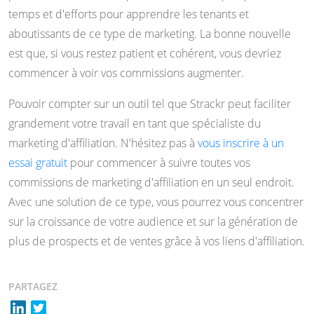
temps et d'efforts pour apprendre les tenants et
aboutissants de ce type de marketing. La bonne nouvelle
est que, si vous restez patient et cohérent, vous devriez
commencer à voir vos commissions augmenter.
Pouvoir compter sur un outil tel que Strackr peut faciliter
grandement votre travail en tant que spécialiste du
marketing d'affiliation. N'hésitez pas à
vous inscrire à un
essai gratuit
pour commencer à suivre toutes vos
commissions de marketing d'affiliation en un seul endroit.
Avec une solution de ce type, vous pourrez vous concentrer
sur la croissance de votre audience et sur la génération de
plus de prospects et de ventes grâce à vos liens d'affiliation.
PARTAGEZ