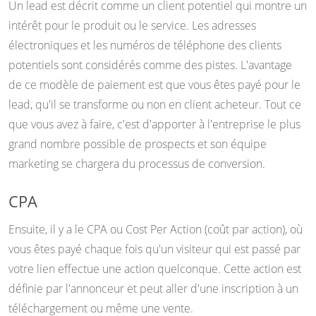
Un lead est décrit comme un client potentiel qui montre un
intérêt pour le produit ou le service. Les adresses
électroniques et les numéros de téléphone des clients
potentiels sont considérés comme des pistes. L'avantage
de ce modèle de paiement est que vous êtes payé pour le
lead, qu'il se transforme ou non en client acheteur. Tout ce
que vous avez à faire, c'est d'apporter à l'entreprise le plus
grand nombre possible de prospects et son équipe
marketing se chargera du processus de conversion.
CPA
Ensuite, il y a le CPA ou Cost Per Action (coût par action), où
vous êtes payé chaque fois qu'un visiteur qui est passé par
votre lien effectue une action quelconque. Cette action est
définie par l'annonceur et peut aller d'une inscription à un
téléchargement ou même une vente.