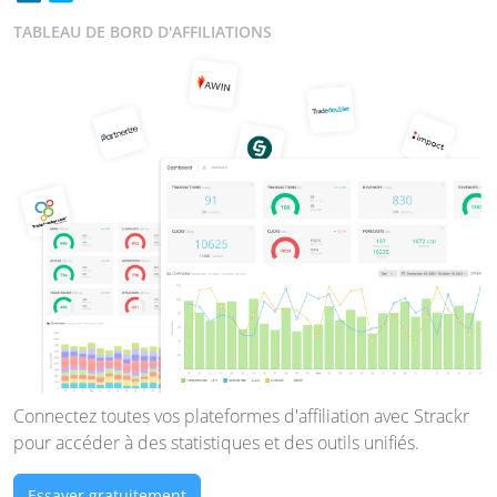
TABLEAU DE BORD D'AFFILIATIONS
Connectez toutes vos plateformes d'affiliation avec Strackr
pour accéder à des statistiques et des outils unifiés.
Essayer gratuitement