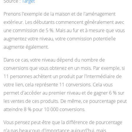
Source :
Target
Prenons l'exemple de la maison et de l'aménagement
extérieur. Les débutants commencent généralement avec
une commission de 5 %. Mais au fur et à mesure que vous
augmentez votre niveau, votre commission potentielle
augmente également.
Dans ce cas, votre niveau dépend du nombre de
conversions que vous obtenez en un mois. Par exemple, si
11 personnes achètent un produit par l'intermédiaire de
votre lien, cela représente 11 conversions. Cela vous
permet d'accéder au premier niveau et de gagner 6 % sur
les ventes de ces produits. De même, ce pourcentage peut
atteindre 8 % pour 10 000 conversions.
Vous pensez peut-être que la différence de pourcentage
n'a pas beaucoup d'importance aujourd'hui, mais