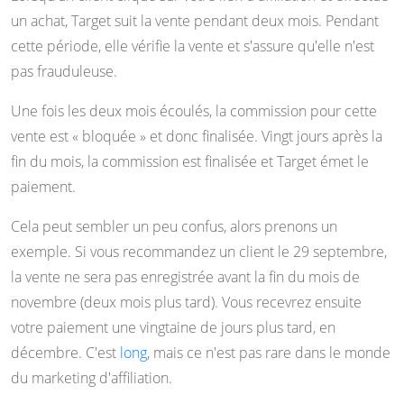
un achat, Target suit la vente pendant deux mois. Pendant
cette période, elle vérifie la vente et s'assure qu'elle n'est
pas frauduleuse.
Une fois les deux mois écoulés, la commission pour cette
vente est « bloquée » et donc finalisée. Vingt jours après la
fin du mois, la commission est finalisée et Target émet le
paiement.
Cela peut sembler un peu confus, alors prenons un
exemple. Si vous recommandez un client le 29 septembre,
la vente ne sera pas enregistrée avant la fin du mois de
novembre (deux mois plus tard). Vous recevrez ensuite
votre paiement une vingtaine de jours plus tard, en
décembre. C'est
long
, mais ce n'est pas rare dans le monde
du marketing d'affiliation.