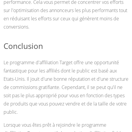
performance. Cela vous permet de concentrer vos efforts
sur l'optimisation des annonceurs les plus performants tout
en réduisant les efforts sur ceux qui génèrent moins de
conversions.
Conclusion
Le programme d'affiliation Target offre une opportunité
fantastique pour les affiliés dont le public est basé aux
Etats-Unis. Il jouit d'une bonne réputation et d'une structure
de commissions gratifiante. Cependant, il se peut qu'il ne
soit pas le plus approprié pour vous en fonction des types
de produits que vous pouvez vendre et de la taille de votre
public.
Lorsque vous êtes prêt à rejoindre le programme