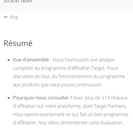
Strackr team
Blog
Résumé
Vue d'ensemble
: Nous fournissons une analyse
complète du programme d'affiliation Target. Nous
discutons de tout, du fonctionnement du programme
aux produits que vous pouvez promouvoir.
Pourquoi nous consulter ?
Avec plus de 214 réseaux
d'affiliation sur notre plateforme, dont Target Partners,
nous savons exactement ce qui fait un bon programme
d'affiliation. Nos idées alimenteront cette évaluation.