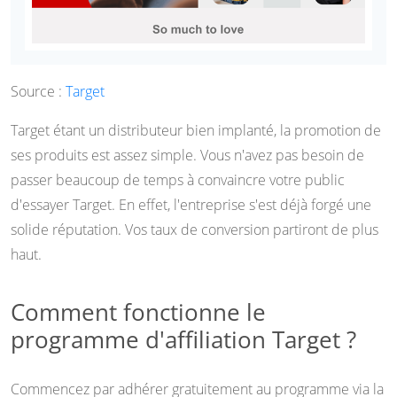
Source :
Target
Target étant un distributeur bien implanté, la promotion de
ses produits est assez simple. Vous n'avez pas besoin de
passer beaucoup de temps à convaincre votre public
d'essayer Target. En effet, l'entreprise s'est déjà forgé une
solide réputation. Vos taux de conversion partiront de plus
haut.
Comment fonctionne le
programme d'affiliation Target ?
Commencez par adhérer gratuitement au programme via la