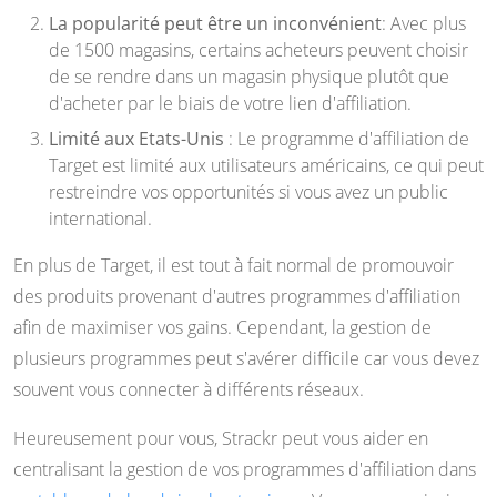
La popularité peut être un inconvénient
: Avec plus
de 1500 magasins, certains acheteurs peuvent choisir
de se rendre dans un magasin physique plutôt que
d'acheter par le biais de votre lien d'affiliation.
Limité aux Etats-Unis
: Le programme d'affiliation de
Target est limité aux utilisateurs américains, ce qui peut
restreindre vos opportunités si vous avez un public
international.
En plus de Target, il est tout à fait normal de promouvoir
des produits provenant d'autres programmes d'affiliation
afin de maximiser vos gains. Cependant, la gestion de
plusieurs programmes peut s'avérer difficile car vous devez
souvent vous connecter à différents réseaux.
Heureusement pour vous, Strackr peut vous aider en
centralisant la gestion de vos programmes d'affiliation dans