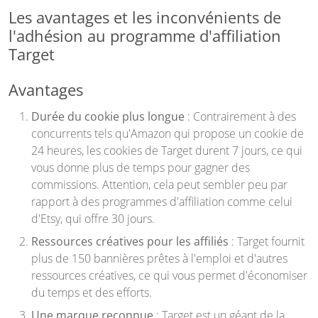
Les avantages et les inconvénients de
l'adhésion au programme d'affiliation
Target
Avantages
Durée du cookie plus longue
: Contrairement à des
concurrents tels qu'Amazon qui propose un cookie de
24 heures, les cookies de Target durent 7 jours, ce qui
vous donne plus de temps pour gagner des
commissions. Attention, cela peut sembler peu par
rapport à des programmes d'affiliation comme celui
d'Etsy, qui offre 30 jours.
Ressources créatives pour les affiliés
: Target fournit
plus de 150 bannières prêtes à l'emploi et d'autres
ressources créatives, ce qui vous permet d'économiser
du temps et des efforts.
Une marque reconnue
: Target est un géant de la