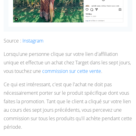
Source :
Instagram
Lorsqu'une personne clique sur votre lien d'affiliation
unique et effectue un achat chez Target dans les sept jours,
vous touchez une
commission sur cette vente
.
Ce qui est intéressant, c'est que l'achat ne doit pas
nécessairement porter sur le produit spécifique dont vous
faites la promotion. Tant que le client a cliqué sur votre lien
au cours des sept jours précédents, vous percevez une
commission sur tous les produits qu'il achète pendant cette
période.