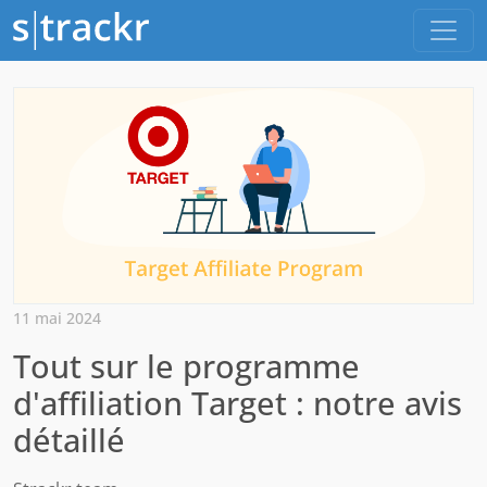
11 mai 2024
Tout sur le programme
d'affiliation Target : notre avis
détaillé