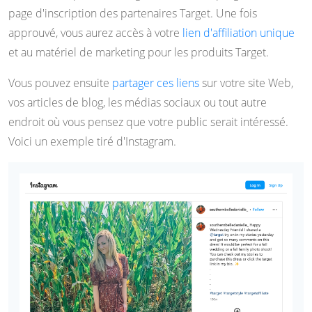
page d'inscription des partenaires Target. Une fois
approuvé, vous aurez accès à votre
lien d'affiliation unique
et au matériel de marketing pour les produits Target.
Vous pouvez ensuite
partager ces liens
sur votre site Web,
vos articles de blog, les médias sociaux ou tout autre
endroit où vous pensez que votre public serait intéressé.
Voici un exemple tiré d'Instagram.