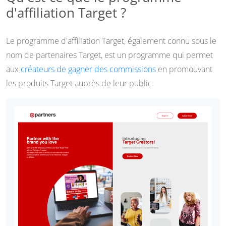
d'affiliation Target ?
Le programme d'affiliation Target, également connu sous le
nom de partenaires Target, est un programme qui permet
aux
créateurs de gagner des commissions
en promouvant
les produits Target auprès de leur public.