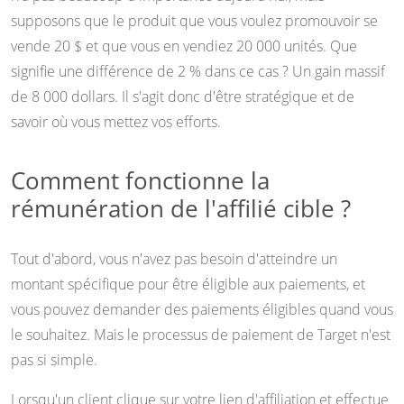
supposons que le produit que vous voulez promouvoir se
vende 20 $ et que vous en vendiez 20 000 unités. Que
signifie une différence de 2 % dans ce cas ? Un gain massif
de 8 000 dollars. Il s'agit donc d'être stratégique et de
savoir où vous mettez vos efforts.
Comment fonctionne la
rémunération de l'affilié cible ?
Tout d'abord, vous n'avez pas besoin d'atteindre un
montant spécifique pour être éligible aux paiements, et
vous pouvez demander des paiements éligibles quand vous
le souhaitez. Mais le processus de paiement de Target n'est
pas si simple.
Lorsqu'un client clique sur votre lien d'affiliation et effectue