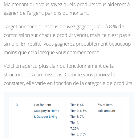
Maintenant que vous savez quels produits vous aideront à
gagner de l'argent, parlons du montant.
Target annonce que vous pouvez gagner jusqu'à 8 % de
commission sur chaque produit vendu, mais ce n'est pas si
simple. En réalité, vous gagnerez probablement beaucoup
moins que cela lorsque vous commencerez.
Voici un aperçu plus clair du fonctionnement de la
structure des commissions. Comme vous pouvez le
constater, elle varie en fonction de la catégorie de produits.