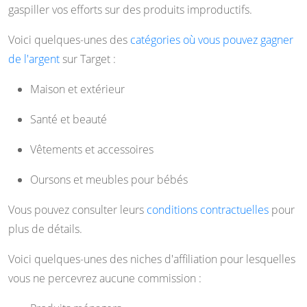
gaspiller vos efforts sur des produits improductifs.
Voici quelques-unes des
catégories où vous pouvez gagner
de l'argent
sur Target :
Maison et extérieur
Santé et beauté
Vêtements et accessoires
Oursons et meubles pour bébés
Vous pouvez consulter leurs
conditions contractuelles
pour
plus de détails.
Voici quelques-unes des niches d'affiliation pour lesquelles
vous ne percevrez aucune commission :