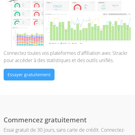
Connectez toutes vos plateformes d'affiliation avec Strackr
pour accéder à des statistiques et des outils unifiés.
Essayer gratuitement
Commencez gratuitement
Essai gratuit de 30 jours, sans carte de crédit. Connectez-