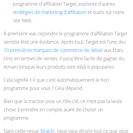
programme d'affiliation Target, explorez d'autres
stratégies de marketing d'affiliation
et outils sur notre
site Web.
À première vue, rejoindre le programme d'affiliation Target
semble être une évidence. Après tout, Target est l'une des
10 premières marques de commerce de détail
aux États-
Unis en termes de ventes. Il peut être facile de gagner du
terrain lorsque leurs produits sont déjà si populaires.
Cela signifie-t-il que c'est automatiquement le bon
programme pour vous ? Cela dépend.
Bien que la traction joue un rôle clé, ce n'est pas la seule
chose à prendre en compte avant de choisir un
programme.
Dans cette revue
Strackr
, nous vous dirons tout ce que vous