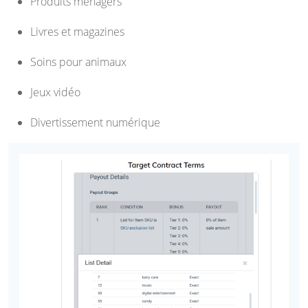
Produits ménagers
Livres et magazines
Soins pour animaux
Jeux vidéo
Divertissement numérique