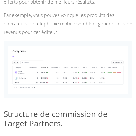
efforts pour obtenir de meilleurs résultats.
Par exemple, vous pouvez voir que les produits des
opérateurs de téléphonie mobile semblent générer plus de
revenus pour cet éditeur :
Structure de commission de
Target Partners.