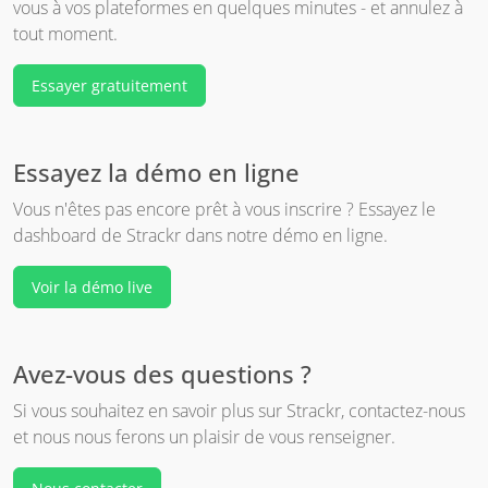
vous à vos plateformes en quelques minutes - et annulez à
tout moment.
Essayer gratuitement
Essayez la démo en ligne
Vous n'êtes pas encore prêt à vous inscrire ? Essayez le
dashboard de Strackr dans notre démo en ligne.
Voir la démo live
Avez-vous des questions ?
Si vous souhaitez en savoir plus sur Strackr, contactez-nous
et nous nous ferons un plaisir de vous renseigner.