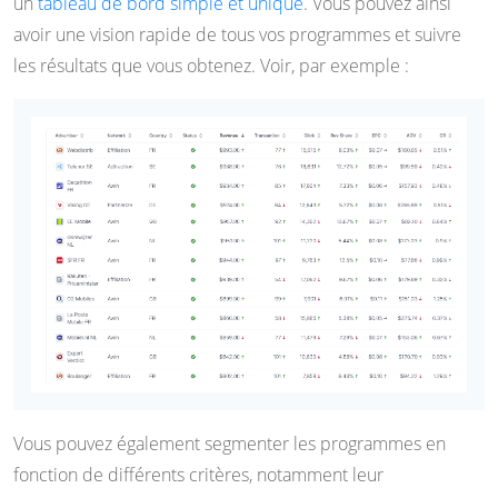
un
tableau de bord simple et unique
. Vous pouvez ainsi
avoir une vision rapide de tous vos programmes et suivre
les résultats que vous obtenez. Voir, par exemple :
Vous pouvez également segmenter les programmes en
fonction de différents critères, notamment leur