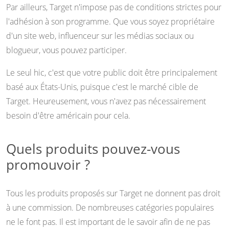
Par ailleurs, Target n'impose pas de conditions strictes pour
l'adhésion à son programme. Que vous soyez propriétaire
d'un site web, influenceur sur les médias sociaux ou
blogueur, vous pouvez participer.
Le seul hic, c'est que votre public doit être principalement
basé aux États-Unis, puisque c'est le marché cible de
Target. Heureusement, vous n'avez pas nécessairement
besoin d'être américain pour cela.
Quels produits pouvez-vous
promouvoir ?
Tous les produits proposés sur Target ne donnent pas droit
à une commission. De nombreuses catégories populaires
ne le font pas. Il est important de le savoir afin de ne pas