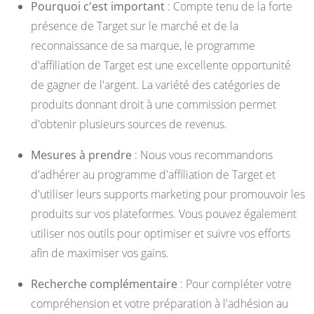
Pourquoi c'est important
: Compte tenu de la forte
présence de Target sur le marché et de la
reconnaissance de sa marque, le programme
d'affiliation de Target est une excellente opportunité
de gagner de l'argent. La variété des catégories de
produits donnant droit à une commission permet
d'obtenir plusieurs sources de revenus.
Mesures à prendre
: Nous vous recommandons
d'adhérer au programme d'affiliation de Target et
d'utiliser leurs supports marketing pour promouvoir les
produits sur vos plateformes. Vous pouvez également
utiliser nos outils pour optimiser et suivre vos efforts
afin de maximiser vos gains.
Recherche complémentaire
: Pour compléter votre
compréhension et votre préparation à l'adhésion au