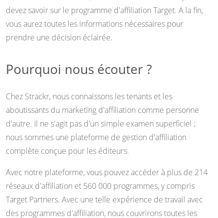
devez savoir sur le programme d'affiliation Target. A la fin,
vous aurez toutes les informations nécessaires pour
prendre une décision éclairée.
Pourquoi nous écouter ?
Chez Strackr, nous connaissons les tenants et les
aboutissants du marketing d'affiliation comme personne
d'autre. Il ne s'agit pas d'un simple examen superficiel ;
nous sommes une plateforme de gestion d'affiliation
complète conçue pour les éditeurs.
Avec notre plateforme, vous pouvez accéder à plus de 214
réseaux d'affiliation et 560 000 programmes, y compris
Target Partners. Avec une telle expérience de travail avec
des programmes d'affiliation, nous couvrirons toutes les