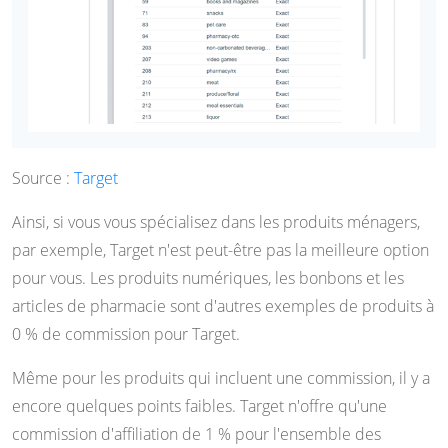
Source :
Target
Ainsi, si vous vous spécialisez dans les produits ménagers,
par exemple, Target n'est peut-être pas la meilleure option
pour vous. Les produits numériques, les bonbons et les
articles de pharmacie sont d'autres exemples de produits à
0 % de commission pour Target.
Même pour les produits qui incluent une commission, il y a
encore quelques points faibles. Target n'offre qu'une
commission d'affiliation de 1 % pour l'ensemble des