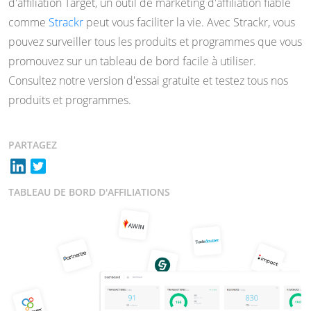
d'affiliation Target, un outil de marketing d'affiliation fiable
comme
Strackr
peut vous faciliter la vie. Avec Strackr, vous
pouvez surveiller tous les produits et programmes que vous
promouvez sur un tableau de bord facile à utiliser.
Consultez notre version d'essai gratuite et testez tous nos
produits et programmes.
PARTAGEZ
TABLEAU DE BORD D'AFFILIATIONS