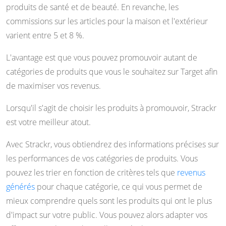
produits de santé et de beauté. En revanche, les
commissions sur les articles pour la maison et l'extérieur
varient entre 5 et 8 %.
L'avantage est que vous pouvez promouvoir autant de
catégories de produits que vous le souhaitez sur Target afin
de maximiser vos revenus.
Lorsqu'il s'agit de choisir les produits à promouvoir, Strackr
est votre meilleur atout.
Avec Strackr, vous obtiendrez des informations précises sur
les performances de vos catégories de produits. Vous
pouvez les trier en fonction de critères tels que
revenus
générés
pour chaque catégorie, ce qui vous permet de
mieux comprendre quels sont les produits qui ont le plus
d'impact sur votre public. Vous pouvez alors adapter vos