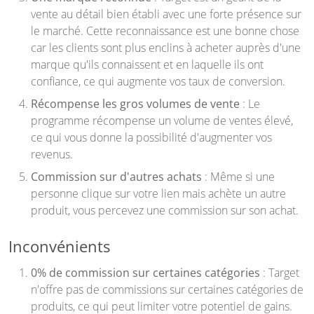
vente au détail bien établi avec une forte présence sur
le marché. Cette reconnaissance est une bonne chose
car les clients sont plus enclins à acheter auprès d'une
marque qu'ils connaissent et en laquelle ils ont
confiance, ce qui augmente vos taux de conversion.
Récompense les gros volumes de vente
: Le
programme récompense un volume de ventes élevé,
ce qui vous donne la possibilité d'augmenter vos
revenus.
Commission sur d'autres achats
: Même si une
personne clique sur votre lien mais achète un autre
produit, vous percevez une commission sur son achat.
Inconvénients
0% de commission sur certaines catégories
: Target
n'offre pas de commissions sur certaines catégories de
produits, ce qui peut limiter votre potentiel de gains.