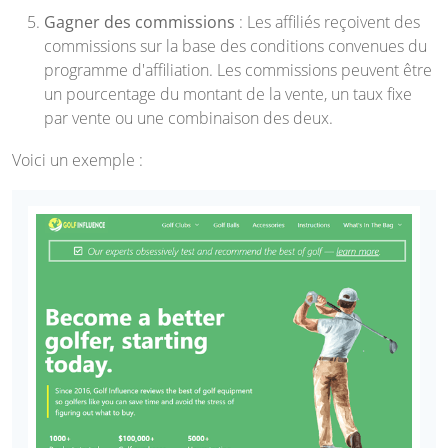
Gagner des commissions
: Les affiliés reçoivent des
commissions sur la base des conditions convenues du
programme d'affiliation. Les commissions peuvent être
un pourcentage du montant de la vente, un taux fixe
par vente ou une combinaison des deux.
Voici un exemple :