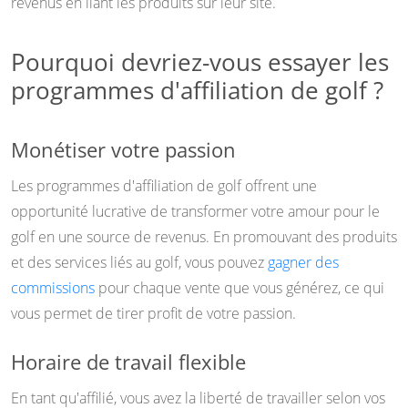
revenus en liant les produits sur leur site.
Pourquoi devriez-vous essayer les
programmes d'affiliation de golf ?
Monétiser votre passion
Les programmes d'affiliation de golf offrent une
opportunité lucrative de transformer votre amour pour le
golf en une source de revenus. En promouvant des produits
et des services liés au golf, vous pouvez
gagner des
commissions
pour chaque vente que vous générez, ce qui
vous permet de tirer profit de votre passion.
Horaire de travail flexible
En tant qu'affilié, vous avez la liberté de travailler selon vos