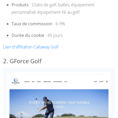
Produits
: Clubs de golf, balles, équipement
personnalisé, équipement lié au golf
Taux de commission
: 6-9%
Durée du cookie
: 45 jours
Lien d'affiliation Callaway Golf
2. GForce Golf