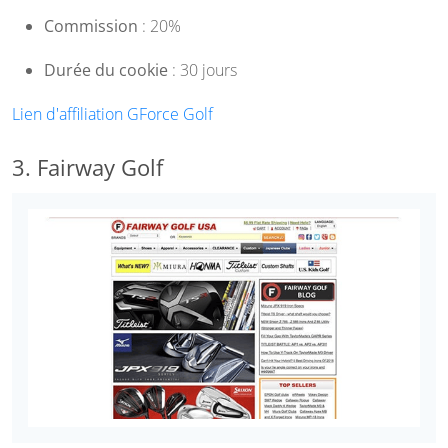
Commission
: 20%
Durée du cookie
: 30 jours
Lien d'affiliation GForce Golf
3. Fairway Golf