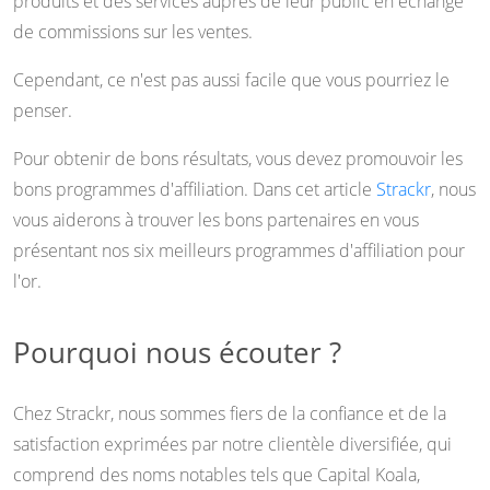
produits et des services auprès de leur public en échange
de commissions sur les ventes.
Cependant, ce n'est pas aussi facile que vous pourriez le
penser.
Pour obtenir de bons résultats, vous devez promouvoir les
bons programmes d'affiliation. Dans cet article
Strackr
, nous
vous aiderons à trouver les bons partenaires en vous
présentant nos six meilleurs programmes d'affiliation pour
l'or.
Pourquoi nous écouter ?
Chez Strackr, nous sommes fiers de la confiance et de la
satisfaction exprimées par notre clientèle diversifiée, qui
comprend des noms notables tels que Capital Koala,