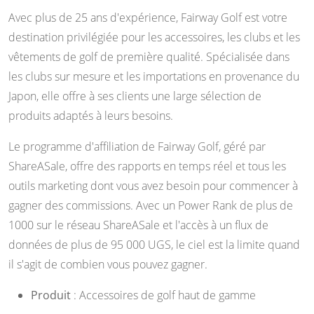
Avec plus de 25 ans d'expérience, Fairway Golf est votre
destination privilégiée pour les accessoires, les clubs et les
vêtements de golf de première qualité. Spécialisée dans
les clubs sur mesure et les importations en provenance du
Japon, elle offre à ses clients une large sélection de
produits adaptés à leurs besoins.
Le programme d'affiliation de Fairway Golf, géré par
ShareASale, offre des rapports en temps réel et tous les
outils marketing dont vous avez besoin pour commencer à
gagner des commissions. Avec un Power Rank de plus de
1000 sur le réseau ShareASale et l'accès à un flux de
données de plus de 95 000 UGS, le ciel est la limite quand
il s'agit de combien vous pouvez gagner.
Produit
: Accessoires de golf haut de gamme