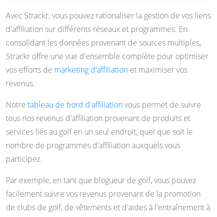
Avec Strackr, vous pouvez rationaliser la gestion de vos liens
d'affiliation sur différents réseaux et programmes. En
consolidant les données provenant de sources multiples,
Strackr offre une vue d'ensemble complète pour optimiser
vos efforts de
marketing d'affiliation
et maximiser vos
revenus.
Notre
tableau de bord d'affiliation
vous permet de suivre
tous nos revenus d'affiliation provenant de produits et
services liés au golf en un seul endroit, quel que soit le
nombre de programmes d'affiliation auxquels vous
participez.
Par exemple, en tant que blogueur de golf, vous pouvez
facilement suivre vos revenus provenant de la promotion
de clubs de golf, de vêtements et d'aides à l'entraînement à