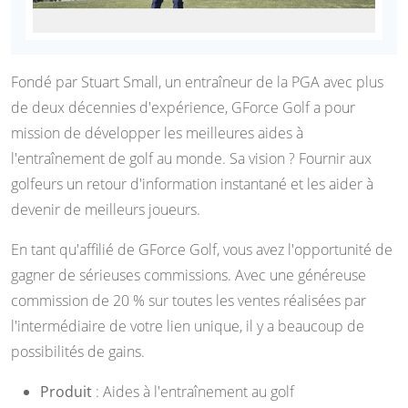
Fondé par Stuart Small, un entraîneur de la PGA avec plus
de deux décennies d'expérience, GForce Golf a pour
mission de développer les meilleures aides à
l'entraînement de golf au monde. Sa vision ? Fournir aux
golfeurs un retour d'information instantané et les aider à
devenir de meilleurs joueurs.
En tant qu'affilié de GForce Golf, vous avez l'opportunité de
gagner de sérieuses commissions. Avec une généreuse
commission de 20 % sur toutes les ventes réalisées par
l'intermédiaire de votre lien unique, il y a beaucoup de
possibilités de gains.
Produit
: Aides à l'entraînement au golf