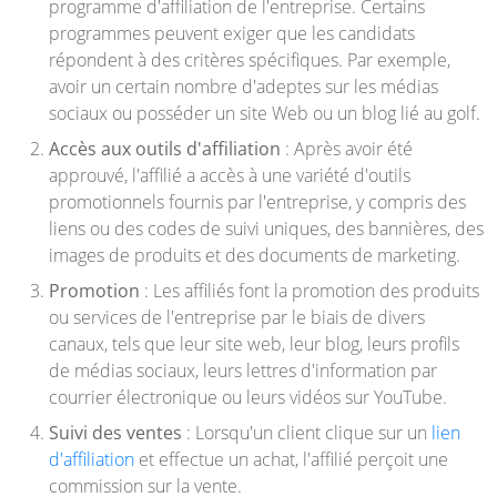
programme d'affiliation de l'entreprise. Certains
programmes peuvent exiger que les candidats
répondent à des critères spécifiques. Par exemple,
avoir un certain nombre d'adeptes sur les médias
sociaux ou posséder un site Web ou un blog lié au golf.
Accès aux outils d'affiliation
: Après avoir été
approuvé, l'affilié a accès à une variété d'outils
promotionnels fournis par l'entreprise, y compris des
liens ou des codes de suivi uniques, des bannières, des
images de produits et des documents de marketing.
Promotion
: Les affiliés font la promotion des produits
ou services de l'entreprise par le biais de divers
canaux, tels que leur site web, leur blog, leurs profils
de médias sociaux, leurs lettres d'information par
courrier électronique ou leurs vidéos sur YouTube.
Suivi des ventes
: Lorsqu'un client clique sur un
lien
d'affiliation
et effectue un achat, l'affilié perçoit une
commission sur la vente.