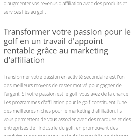
d'augmenter vos revenus d'affiliation avec des produits et
services liés au golf.
Transformer votre passion pour le
golf en un travail d'appoint
rentable grâce au marketing
d'affiliation
Transformer votre passion en activité secondaire est l'un
des meilleurs moyens de rester motivé pour gagner de
l'argent. Si votre passion est le golf, vous avez de la chance.
Les programmes d'affiliation pour le golf constituent l'une
des meilleures niches pour le marketing d'affiliation. Ils
vous permettent de vous associer avec des marques et des
entreprises de l'industrie du golf, en promouvant des