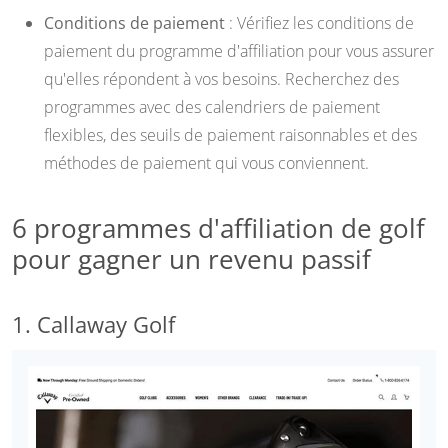
Conditions de paiement
: Vérifiez les conditions de
paiement du programme d'affiliation pour vous assurer
qu'elles répondent à vos besoins. Recherchez des
programmes avec des calendriers de paiement
flexibles, des seuils de paiement raisonnables et des
méthodes de paiement qui vous conviennent.
6 programmes d'affiliation de golf
pour gagner un revenu passif
1. Callaway Golf