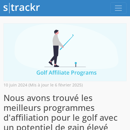
10 juin 2024 (Mis à jour le 6 février 2025)
Nous avons trouvé les
meilleurs programmes
d'affiliation pour le golf avec
un potentiel de gain élevé