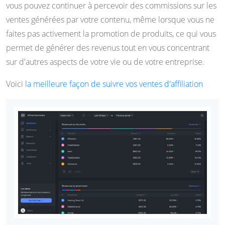
vous pouvez continuer à percevoir des commissions sur les
ventes générées par votre contenu, même lorsque vous ne
faites pas activement la promotion de produits, ce qui vous
permet de générer des revenus tout en vous concentrant
sur d'autres aspects de votre vie ou de votre entreprise.
Voici
la meilleure façon de suivre vos ventes d'affiliation