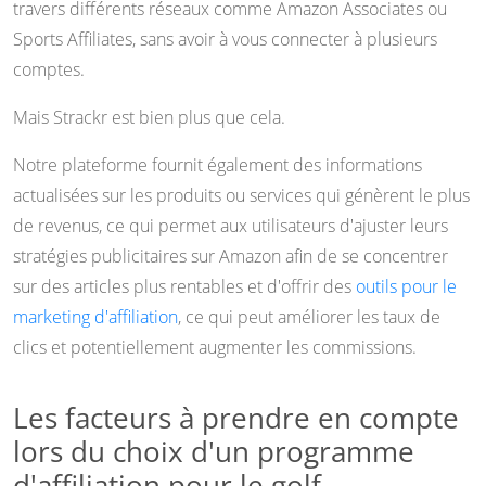
travers différents réseaux comme Amazon Associates ou
Sports Affiliates, sans avoir à vous connecter à plusieurs
comptes.
Mais Strackr est bien plus que cela.
Notre plateforme fournit également des informations
actualisées sur les produits ou services qui génèrent le plus
de revenus, ce qui permet aux utilisateurs d'ajuster leurs
stratégies publicitaires sur Amazon afin de se concentrer
sur des articles plus rentables et d'offrir des
outils pour le
marketing d'affiliation
, ce qui peut améliorer les taux de
clics et potentiellement augmenter les commissions.
Les facteurs à prendre en compte
lors du choix d'un programme
d'affiliation pour le golf