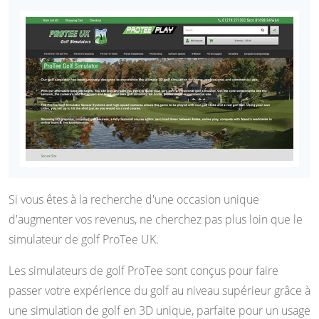
Si vous êtes à la recherche d'une occasion unique
d'augmenter vos revenus, ne cherchez pas plus loin que le
simulateur de golf ProTee UK.
Les simulateurs de golf ProTee sont conçus pour faire
passer votre expérience du golf au niveau supérieur grâce à
une simulation de golf en 3D unique, parfaite pour un usage