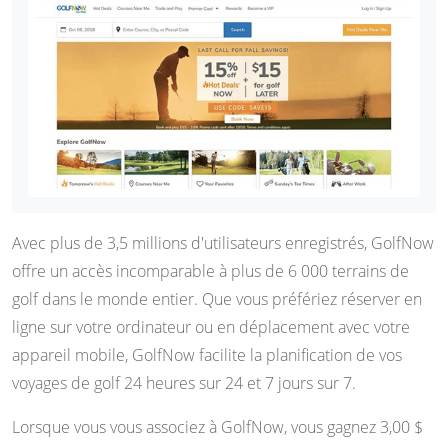
Avec plus de 3,5 millions d'utilisateurs enregistrés, GolfNow
offre un accès incomparable à plus de 6 000 terrains de
golf dans le monde entier. Que vous préfériez réserver en
ligne sur votre ordinateur ou en déplacement avec votre
appareil mobile, GolfNow facilite la planification de vos
voyages de golf 24 heures sur 24 et 7 jours sur 7.
Lorsque vous vous associez à GolfNow, vous gagnez 3,00 $