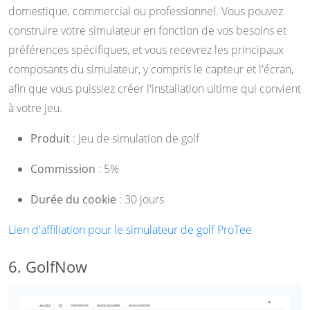
domestique, commercial ou professionnel. Vous pouvez
construire votre simulateur en fonction de vos besoins et
préférences spécifiques, et vous recevrez les principaux
composants du simulateur, y compris le capteur et l'écran,
afin que vous puissiez créer l'installation ultime qui convient
à votre jeu.
Produit
: Jeu de simulation de golf
Commission
: 5%
Durée du cookie
: 30 jours
Lien d'affiliation pour le simulateur de golf ProTee
6. GolfNow