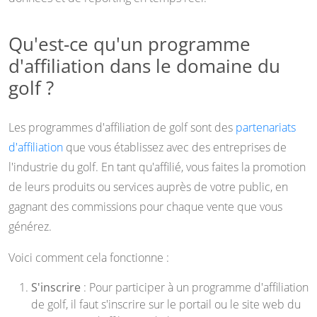
Qu'est-ce qu'un programme
d'affiliation dans le domaine du
golf ?
Les programmes d'affiliation de golf sont des
partenariats
d'affiliation
que vous établissez avec des entreprises de
l'industrie du golf. En tant qu'affilié, vous faites la promotion
de leurs produits ou services auprès de votre public, en
gagnant des commissions pour chaque vente que vous
générez.
Voici comment cela fonctionne :
S'inscrire
: Pour participer à un programme d'affiliation
de golf, il faut s'inscrire sur le portail ou le site web du