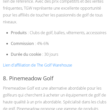
lien de référence. Avec des prix compétitifs et des ventes
fréquentes, TGW représente une excellente opportunité
pour les affiliés de toucher les passionnés de golf de tous
niveaux.
Produits
: Clubs de golf, balles, vêtements, accessoires
Commission
: 4%-6%
Durée du cookie
: 30 jours
Lien d'affiliation de The Golf Warehouse
8. Pinemeadow Golf
Pinemeadow Golf est une alternative abordable pour les
golfeurs qui cherchent à acheter un équipement de golf de
haute qualité à un prix abordable. Spécialisé dans les clubs
de golf, Pinemeadow propose une gamme de produits