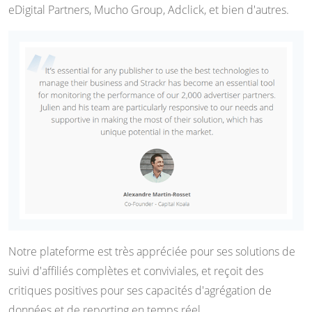
eDigital Partners, Mucho Group, Adclick, et bien d'autres.
Notre plateforme est très appréciée pour ses solutions de
suivi d'affiliés complètes et conviviales, et reçoit des
critiques positives pour ses capacités d'agrégation de
données et de reporting en temps réel.