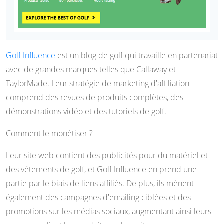
Golf Influence
est un blog de golf qui travaille en partenariat
avec de grandes marques telles que Callaway et
TaylorMade. Leur stratégie de marketing d'affiliation
comprend des revues de produits complètes, des
démonstrations vidéo et des tutoriels de golf.
Comment le monétiser ?
Leur site web contient des publicités pour du matériel et
des vêtements de golf, et Golf Influence en prend une
partie par le biais de liens affiliés. De plus, ils mènent
également des campagnes d'emailing ciblées et des
promotions sur les médias sociaux, augmentant ainsi leurs