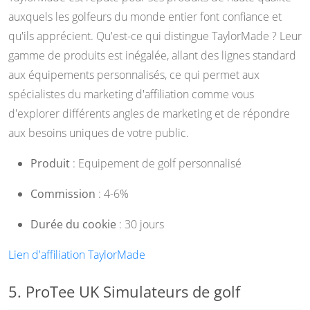
auxquels les golfeurs du monde entier font confiance et
qu'ils apprécient. Qu'est-ce qui distingue TaylorMade ? Leur
gamme de produits est inégalée, allant des lignes standard
aux équipements personnalisés, ce qui permet aux
spécialistes du marketing d'affiliation comme vous
d'explorer différents angles de marketing et de répondre
aux besoins uniques de votre public.
Produit
: Equipement de golf personnalisé
Commission
: 4-6%
Durée du cookie
: 30 jours
Lien d'affiliation TaylorMade
5. ProTee UK Simulateurs de golf