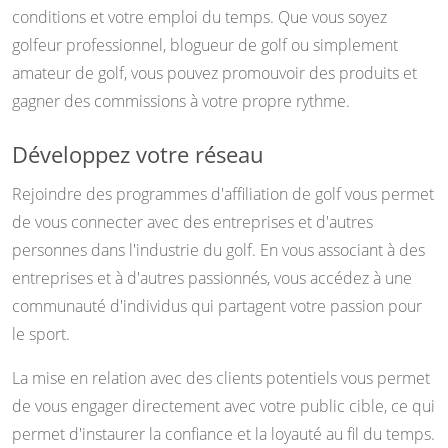
conditions et votre emploi du temps. Que vous soyez
golfeur professionnel, blogueur de golf ou simplement
amateur de golf, vous pouvez promouvoir des produits et
gagner des commissions à votre propre rythme.
Développez votre réseau
Rejoindre des programmes d'affiliation de golf vous permet
de vous connecter avec des entreprises et d'autres
personnes dans l'industrie du golf. En vous associant à des
entreprises et à d'autres passionnés, vous accédez à une
communauté d'individus qui partagent votre passion pour
le sport.
La mise en relation avec des clients potentiels vous permet
de vous engager directement avec votre public cible, ce qui
permet d'instaurer la confiance et la loyauté au fil du temps.