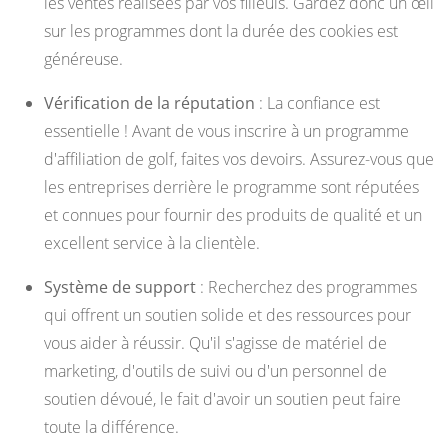
les ventes réalisées par vos filleuls. Gardez donc un œil
sur les programmes dont la durée des cookies est
généreuse.
Vérification de la réputation
: La confiance est
essentielle ! Avant de vous inscrire à un programme
d'affiliation de golf, faites vos devoirs. Assurez-vous que
les entreprises derrière le programme sont réputées
et connues pour fournir des produits de qualité et un
excellent service à la clientèle.
Système de support
: Recherchez des programmes
qui offrent un soutien solide et des ressources pour
vous aider à réussir. Qu'il s'agisse de matériel de
marketing, d'outils de suivi ou d'un personnel de
soutien dévoué, le fait d'avoir un soutien peut faire
toute la différence.