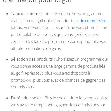
Taux de commission
: Recherchez des programmes
d'affiliation de golf qui offrent des
taux de commission
juteux. Vous voulez vous assurer que vous obtenez une
part équitable des ventes que vous générez, alors
vérifiez si les taux du programme correspondent à vos
attentes en matière de gains.
Sélection des produits
: Choisissez un programme qui
vous donne accès à une large gamme de produits liés
au golf. Après tout, plus vous avez d'options à
promouvoir, plus vous avez de chances de gagner des
commissions.
Durée du cookie
: Plus le cookie dure longtemps, plus
vous avez de temps pour gagner des commissions sur