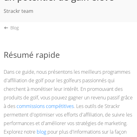
Strackr team
Blog
Résumé rapide
Dans ce guide, nous présentons les meilleurs programmes
d'affiliation de golf pour les golfeurs passionnés qui
cherchent à monétiser leur intérêt. En promouvant des
produits de golf, vous pouvez gagner un revenu passif grâce
à des
commissions compétitives
. Les outils de Strackr
permettent d'optimiser vos efforts d'affiliation, de suivre les
performances et d'améliorer vos stratégies de marketing.
Explorez notre
blog
pour plus d'informations sur la façon