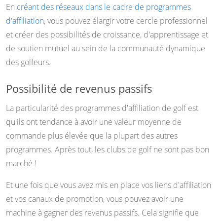
En
créant des réseaux dans le cadre de programmes
d'affiliation
, vous pouvez élargir votre cercle professionnel
et créer des possibilités de croissance, d'apprentissage et
de soutien mutuel au sein de la communauté dynamique
des golfeurs.
Possibilité de revenus passifs
La particularité des programmes d'affiliation de golf est
qu'ils ont tendance à avoir une valeur moyenne de
commande plus élevée que la plupart des autres
programmes. Après tout, les clubs de golf ne sont pas bon
marché !
Et une fois que vous avez mis en place vos liens d'affiliation
et vos canaux de promotion, vous pouvez avoir une
machine à gagner des revenus passifs. Cela signifie que