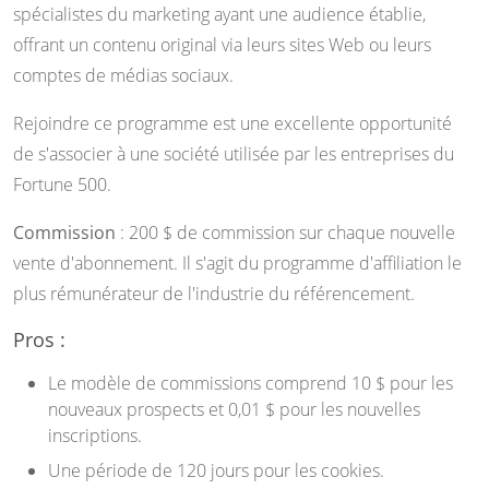
spécialistes du marketing ayant une audience établie,
offrant un contenu original via leurs sites Web ou leurs
comptes de médias sociaux.
Rejoindre ce programme est une excellente opportunité
de s'associer à une société utilisée par les entreprises du
Fortune 500.
Commission
: 200 $ de commission sur chaque nouvelle
vente d'abonnement. Il s'agit du programme d'affiliation le
plus rémunérateur de l'industrie du référencement.
Pros :
Le modèle de commissions comprend 10 $ pour les
nouveaux prospects et 0,01 $ pour les nouvelles
inscriptions.
Une période de 120 jours pour les cookies.