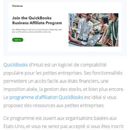
QuickBooks
d'Intuit est un logiciel de comptabilité
populaire pour les petites entreprises. Ses fonctionnalités
permettent un accès facile aux états financiers, une
imposition aisée, la gestion des stocks, et bien plus encore.
Le
programme d'affiliation QuickBooks
est idéal si vous
proposez des ressources aux petites entreprises.
Ce programme est ouvert aux organisations basées aux
Etats-Unis, et vous ne serez pas accepté si vous êtes inscrit