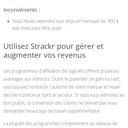
Inconvénients :
Vous devez atteindre leur objectif mensuel de 300 $
par mois pour être payé.
Utilisez Strackr pour gérer et
augmenter vos revenus
Les programmes d'affiliation de logiciels offrent plusieurs
avantages aux éditeurs. Outre le potentiel de gain lucratif,
vous pouvez renforcer l'autorité de votre marque et nouer
des liens précieux dans le secteur. Si vous vous adressez au
bon public, la conversion des clients ne devrait pas vous
demander beaucoup de travail supplémentaire.
La plupart des programmes comprennent un tableau de