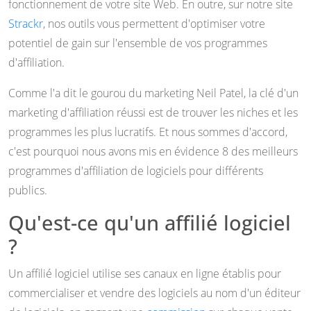
fonctionnement de votre site Web. En outre, sur notre site
Strackr
, nos outils vous permettent d'optimiser votre
potentiel de gain sur l'ensemble de vos programmes
d'affiliation.
Comme l'a dit le gourou du marketing Neil Patel, la clé d'un
marketing d'affiliation réussi est de trouver les niches et les
programmes les plus lucratifs. Et nous sommes d'accord,
c'est pourquoi nous avons mis en évidence 8 des meilleurs
programmes d'affiliation de logiciels pour différents
publics.
Qu'est-ce qu'un affilié logiciel
?
Un affilié logiciel utilise ses canaux en ligne établis pour
commercialiser et vendre des logiciels au nom d'un éditeur