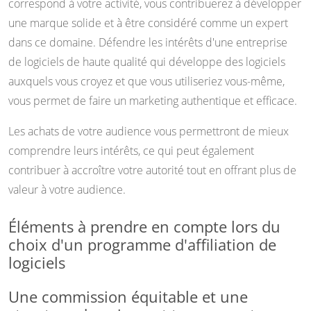
correspond à votre activité, vous contribuerez à développer
une marque solide et à être considéré comme un expert
dans ce domaine. Défendre les intérêts d'une entreprise
de logiciels de haute qualité qui développe des logiciels
auxquels vous croyez et que vous utiliseriez vous-même,
vous permet de faire un marketing authentique et efficace.
Les achats de votre audience vous permettront de mieux
comprendre leurs intérêts, ce qui peut également
contribuer à accroître votre autorité tout en offrant plus de
valeur à votre audience.
Éléments à prendre en compte lors du
choix d'un programme d'affiliation de
logiciels
Une commission équitable et une