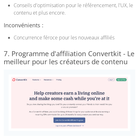
Conseils d'optimisation pour le référencement, l'UX, le
contenu et plus encore.
Inconvénients :
Concurrence féroce pour les nouveaux affiliés
7. Programme d'affiliation Convertkit - Le
meilleur pour les créateurs de contenu