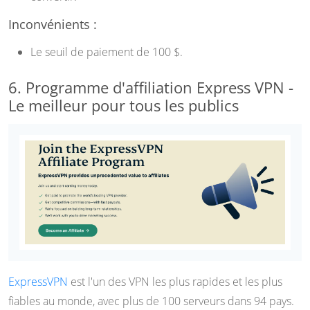
Inconvénients :
Le seuil de paiement de 100 $.
6. Programme d'affiliation Express VPN -
Le meilleur pour tous les publics
ExpressVPN
est l'un des VPN les plus rapides et les plus
fiables au monde, avec plus de 100 serveurs dans 94 pays.