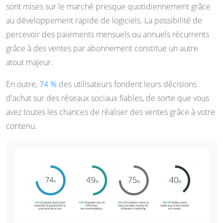
sont mises sur le marché presque quotidiennement grâce
au développement rapide de logiciels. La possibilité de
percevoir des paiements mensuels ou annuels récurrents
grâce à des ventes par abonnement constitue un autre
atout majeur.
En outre,
74 %
des utilisateurs fondent leurs décisions
d'achat sur des réseaux sociaux fiables, de sorte que vous
avez toutes les chances de réaliser des ventes grâce à votre
contenu.