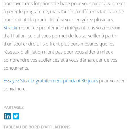
bord avec des fonctions de base pour vous aider à suivre et
à gérer le programme, mais l'accès à différents tableaux de
bord ralentit la productivité si vous en gérez plusieurs.
Strackr
résout ce problème en intégrant tous vos réseaux
d'affiliation, ce qui vous permet de les surveiller à partir
d'un seul endroit. Ils offrent plusieurs mesures que les
réseaux d'affiliation n'ont pas pour vous aider à mieux
comprendre vos audiences et à vous démarquer de vos
concurrents.
Essayez Strackr gratuitement pendant 30 jours
pour vous en
convaincre.
PARTAGEZ
TABLEAU DE BORD D'AFFILIATIONS