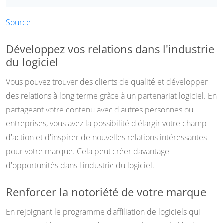
Source
Développez vos relations dans l'industrie
du logiciel
Vous pouvez trouver des clients de qualité et développer
des relations à long terme grâce à un partenariat logiciel. En
partageant votre contenu avec d'autres personnes ou
entreprises, vous avez la possibilité d'élargir votre champ
d'action et d'inspirer de nouvelles relations intéressantes
pour votre marque. Cela peut créer davantage
d'opportunités dans l'industrie du logiciel.
Renforcer la notoriété de votre marque
En rejoignant le programme d'affiliation de logiciels qui