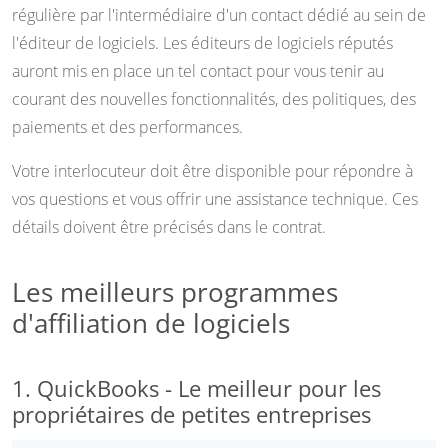
régulière par l'intermédiaire d'un contact dédié au sein de
l'éditeur de logiciels. Les éditeurs de logiciels réputés
auront mis en place un tel contact pour vous tenir au
courant des nouvelles fonctionnalités, des politiques, des
paiements et des performances.
Votre interlocuteur doit être disponible pour répondre à
vos questions et vous offrir une assistance technique. Ces
détails doivent être précisés dans le contrat.
Les meilleurs programmes
d'affiliation de logiciels
1. QuickBooks - Le meilleur pour les
propriétaires de petites entreprises