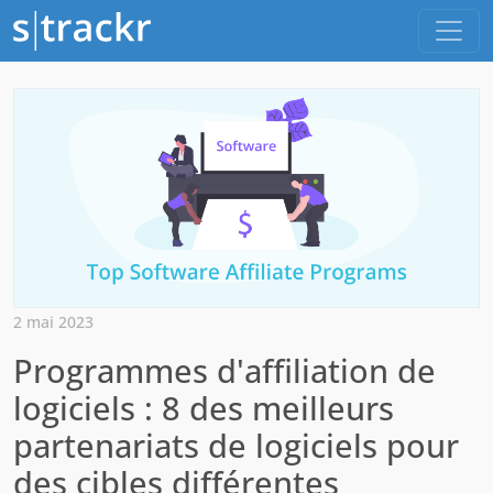
2 mai 2023
Programmes d'affiliation de
logiciels : 8 des meilleurs
partenariats de logiciels pour
des cibles différentes