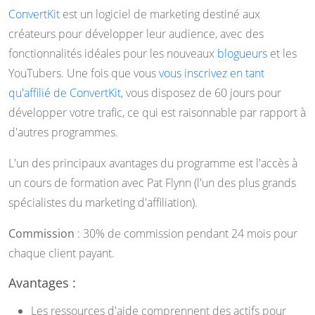
ConvertKit
est un logiciel de marketing destiné aux
créateurs pour développer leur audience, avec des
fonctionnalités idéales pour les nouveaux
blogueurs
et les
YouTubers. Une fois que vous
vous inscrivez en tant
qu'affilié de ConvertKit
, vous disposez de 60 jours pour
développer votre trafic, ce qui est raisonnable par rapport à
d'autres programmes.
L'un des principaux avantages du programme est l'accès à
un cours de formation avec Pat Flynn (l'un des plus grands
spécialistes du marketing d'affiliation).
Commission
: 30% de commission pendant 24 mois pour
chaque client payant.
Avantages :
Les ressources d'aide comprennent des actifs pour