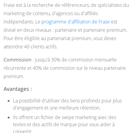
Frase est à la recherche de référenceurs, de spécialistes du
marketing de contenu, d'agences ou d'affiliés
indépendants. Le
programme d'affiliation de Frase
est
divisé en deux niveaux : partenaire et partenaire premium.
Pour être éligible au partenariat premium, vous devez
atteindre 40 clients actifs.
Commission
: Jusqu'à 30% de commission mensuelle
récurrente et 40% de commission sur le niveau partenaire
premium.
Avantages :
La possibilité d'utiliser des liens profonds pour plus
d'engagement et une meilleure rétention.
Ils offrent un fichier de swipe marketing avec des
textes et des actifs de marque pour vous aider à
convertir.