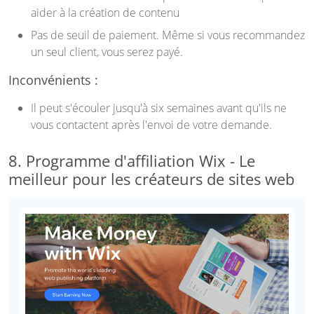
aider à la création de contenu
Pas de seuil de paiement. Même si vous recommandez
un seul client, vous serez payé.
Inconvénients :
Il peut s'écouler jusqu'à six semaines avant qu'ils ne
vous contactent après l'envoi de votre demande.
8. Programme d'affiliation Wix - Le
meilleur pour les créateurs de sites web