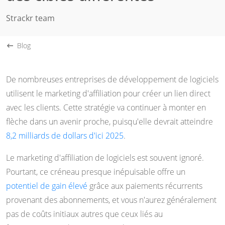
Strackr team
Blog
De nombreuses entreprises de développement de logiciels
utilisent le marketing d'affiliation pour créer un lien direct
avec les clients. Cette stratégie va continuer à monter en
flèche dans un avenir proche, puisqu'elle devrait atteindre
8,2 milliards de dollars d'ici 2025
.
Le marketing d'affiliation de logiciels est souvent ignoré.
Pourtant, ce créneau presque inépuisable offre un
potentiel de gain élevé
grâce aux paiements récurrents
provenant des abonnements, et vous n'aurez généralement
pas de coûts initiaux autres que ceux liés au