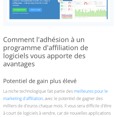
Comment l'adhésion à un
programme d'affiliation de
logiciels vous apporte des
avantages
Potentiel de gain plus élevé
La niche technologique fait partie des
meilleures pour le
marketing d'affiliation
, avec le potentiel de gagner des
milliers de d'euros chaque mois. Il vous sera difficile d'être
à court de logiciels à vendre, car de nouvelles applications