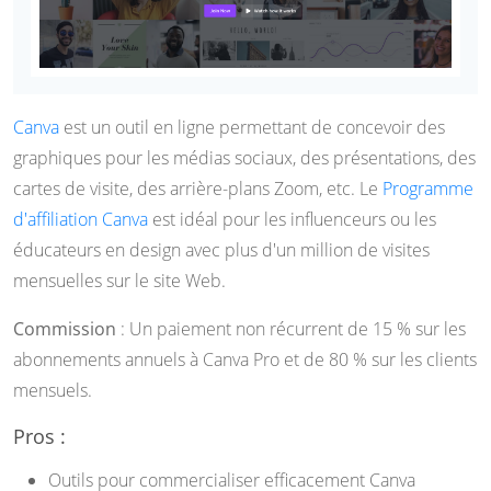
Canva
est un outil en ligne permettant de concevoir des
graphiques pour les médias sociaux, des présentations, des
cartes de visite, des arrière-plans Zoom, etc. Le
Programme
d'affiliation Canva
est idéal pour les influenceurs ou les
éducateurs en design avec plus d'un million de visites
mensuelles sur le site Web.
Commission
: Un paiement non récurrent de 15 % sur les
abonnements annuels à Canva Pro et de 80 % sur les clients
mensuels.
Pros :
Outils pour commercialiser efficacement Canva