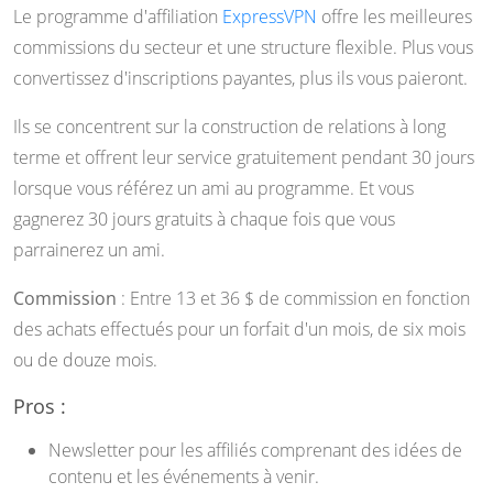
Le programme d'affiliation
ExpressVPN
offre les meilleures
commissions du secteur et une structure flexible. Plus vous
convertissez d'inscriptions payantes, plus ils vous paieront.
Ils se concentrent sur la construction de relations à long
terme et offrent leur service gratuitement pendant 30 jours
lorsque vous référez un ami au programme. Et vous
gagnerez 30 jours gratuits à chaque fois que vous
parrainerez un ami.
Commission
: Entre 13 et 36 $ de commission en fonction
des achats effectués pour un forfait d'un mois, de six mois
ou de douze mois.
Pros :
Newsletter pour les affiliés comprenant des idées de
contenu et les événements à venir.