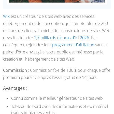
Wix
est un créateur de sites web avec des services
d'hébergement et de conception, qui compte plus de 200
millions de clients. La niche des constructeurs de sites Web
devrait atteindre
2,7 milliards d'euros d'ici 2026
. Par
conséquent, rejoindre leur
programme d'affiliation
vaut la
peine d'être envisagé si votre public est intéressé par la
création et l'hébergement de sites Web.
Commission
: Commission fixe de 100 $ pour chaque offre
premium poursuivie après l'essai gratuit de 14 jours.
Avantages :
Connu comme le meilleur générateur de sites web
Tableau de bord avec des informations et du matériel
pour stimuler les ventes.