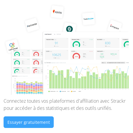
Connectez toutes vos plateformes d'affiliation avec Strackr
pour accéder à des statistiques et des outils unifiés.
Essayer gratuitement