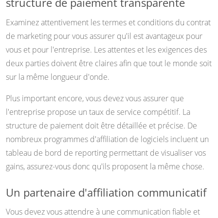
structure de paiement transparente
Examinez attentivement les termes et conditions du contrat
de marketing pour vous assurer qu'il est avantageux pour
vous et pour l'entreprise. Les attentes et les exigences des
deux parties doivent être claires afin que tout le monde soit
sur la même longueur d'onde.
Plus important encore, vous devez vous assurer que
l'entreprise propose un taux de service compétitif. La
structure de paiement doit être détaillée et précise. De
nombreux programmes d'affiliation de logiciels incluent un
tableau de bord de reporting permettant de visualiser vos
gains, assurez-vous donc qu'ils proposent la même chose.
Un partenaire d'affiliation communicatif
Vous devez vous attendre à une communication fiable et