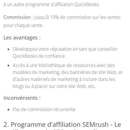
à un autre programme d'affiliation QuickBooks.
Commission
: Jusqu'à 10% de commission sur les ventes
pour chaque vente.
Les avantages :
Développez votre réputation en tant que conseiller
QuickBooks de confiance.
Accès à une bibliothèque de ressources avec des
modèles de marketing, des bannières de site Web, et
d'autres matériels de marketing à inclure dans les
blogs ou à placer sur votre site Web, etc,
Inconvénients :
Pas de commission récurrente
2. Programme d'affiliation SEMrush - Le