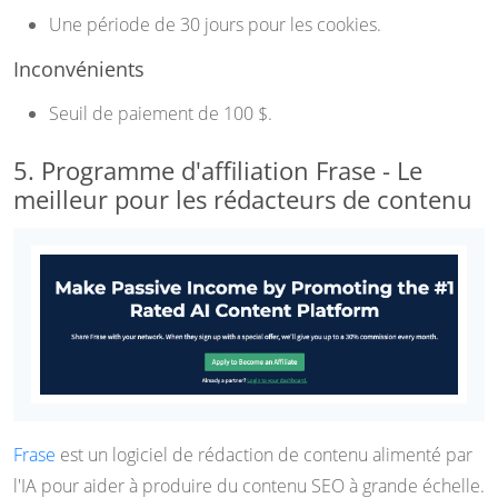
Une période de 30 jours pour les cookies.
Inconvénients
Seuil de paiement de 100 $.
5. Programme d'affiliation Frase - Le
meilleur pour les rédacteurs de contenu
Frase
est un logiciel de rédaction de contenu alimenté par
l'IA pour aider à produire du contenu SEO à grande échelle.