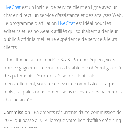
LiveChat
est un logiciel de service client en ligne avec un
chat en direct, un service d'assistance et des analyses Web.
Le programme d'affiliation
LiveChat
est idéal pour les
éditeurs et les nouveaux affiliés qui souhaitent aider leur
public à offrir la meilleure expérience de service à leurs
clients.
Il fonctionne sur un modèle SaaS. Par conséquent, vous
pouvez gagner un revenu passif stable et cohérent grâce à
des paiements récurrents. Si votre client paie
mensuellement, vous recevrez une commission chaque
mois ; s'il paie annuellement, vous recevrez des paiements
chaque année.
Commission
: Paiements récurrents d'une commission de
20 % qui passe à 22 % lorsque votre lien d'affilié crée cinq