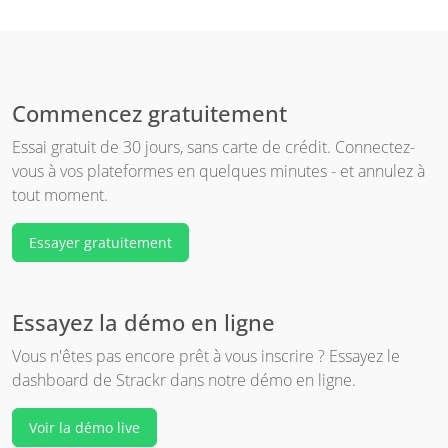
Commencez gratuitement
Essai gratuit de 30 jours, sans carte de crédit. Connectez-
vous à vos plateformes en quelques minutes - et annulez à
tout moment.
Essayer gratuitement
Essayez la démo en ligne
Vous n'êtes pas encore prêt à vous inscrire ? Essayez le
dashboard de Strackr dans notre démo en ligne.
Voir la démo live