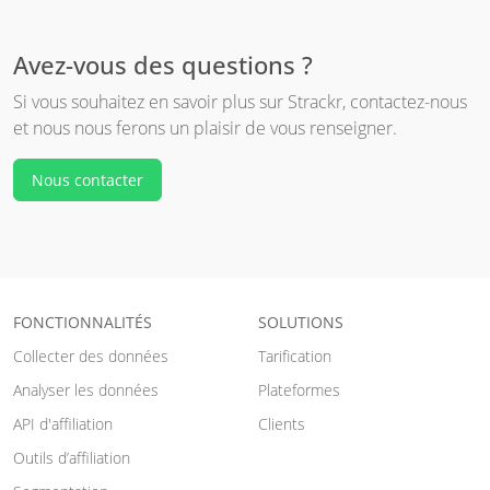
Avez-vous des questions ?
Si vous souhaitez en savoir plus sur Strackr, contactez-nous
et nous nous ferons un plaisir de vous renseigner.
Nous contacter
FONCTIONNALITÉS
SOLUTIONS
Collecter des données
Tarification
Analyser les données
Plateformes
API d'affiliation
Clients
Outils d’affiliation