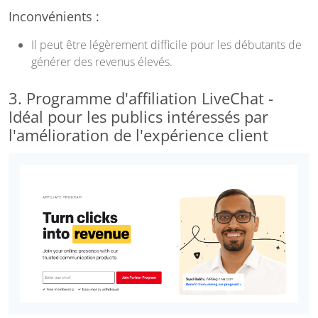
Inconvénients :
Il peut être légèrement difficile pour les débutants de
générer des revenus élevés.
3. Programme d'affiliation LiveChat -
Idéal pour les publics intéressés par
l'amélioration de l'expérience client