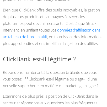
Bien que ClickBank offre des outils incroyables, la gestion
de plusieurs produits et campagnes à travers les
plateformes peut devenir écrasante. C'est là que Strackr
intervient, en unifiant toutes vos
données d'affiliation dans
un tableau de bord intuitif
, en fournissant des informations
plus approfondies et en simplifiant la gestion des affiliés.
ClickBank est-il légitime ?
Répondons maintenant à la question brûlante que vous
vous posez : **ClickBank est-il légitime ou s'agit-il d'une
nouvelle supercherie en matière de marketing en ligne ?
Examinons de plus près la position de ClickBank dans le
secteur et répondons aux questions les plus fréquentes.