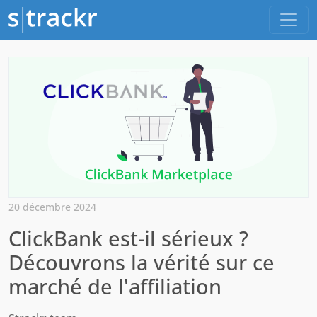
20 décembre 2024
ClickBank est-il sérieux ?
Découvrons la vérité sur ce
marché de l'affiliation