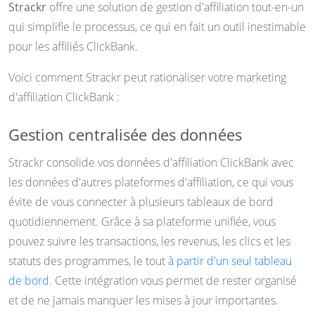
Strackr
offre une solution de gestion d'affiliation tout-en-un
qui simplifie le processus, ce qui en fait un outil inestimable
pour les affiliés ClickBank.
Voici comment Strackr peut rationaliser votre marketing
d'affiliation ClickBank :
Gestion centralisée des données
Strackr consolide vos données d'affiliation ClickBank avec
les données d'autres plateformes d'affiliation, ce qui vous
évite de vous connecter à plusieurs tableaux de bord
quotidiennement. Grâce à sa plateforme unifiée, vous
pouvez suivre les transactions, les revenus, les clics et les
statuts des programmes, le tout
à partir d'un seul tableau
de bord
. Cette intégration vous permet de rester organisé
et de ne jamais manquer les mises à jour importantes.