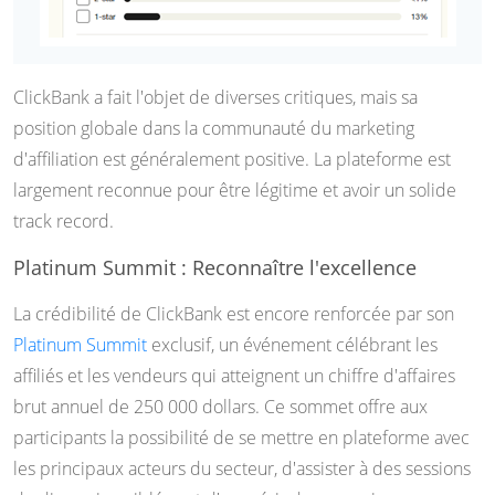
ClickBank a fait l'objet de diverses critiques, mais sa
position globale dans la communauté du marketing
d'affiliation est généralement positive. La plateforme est
largement reconnue pour être légitime et avoir un solide
track record.
Platinum Summit : Reconnaître l'excellence
La crédibilité de ClickBank est encore renforcée par son
Platinum Summit
exclusif, un événement célébrant les
affiliés et les vendeurs qui atteignent un chiffre d'affaires
brut annuel de 250 000 dollars. Ce sommet offre aux
participants la possibilité de se mettre en plateforme avec
les principaux acteurs du secteur, d'assister à des sessions