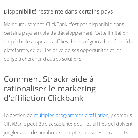
Disponibilité restreinte dans certains pays
Malheureusement, ClickBank n'est pas disponible dans
certains pays en voie de développement. Cette limitation
empêche les aspirants affiliés de ces régions d'accéder à la
plateforme, ce qui les prive de ses opportunités et les
oblige à chercher d'autres solutions.
Comment Strackr aide à
rationaliser le marketing
d'affiliation Clickbank
La gestion de
multiples programmes d'affiliation
, y compris
ClickBank, peut être accablante pour les affiliés qui doivent
jongler avec de nombreux comptes, mesures et rapports.