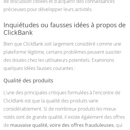
de discussion ciblées et d'acquérir des connaissances
précieuses pour développer leurs activités.
Inquiétudes ou fausses idées à propos de
ClickBank
Bien que ClickBank soit largement considéré comme une
plateforme légitime, certains problèmes peuvent susciter
des doutes chez les utilisateurs potentiels. Examinons
quelques idées fausses courantes :
Qualité des produits
L'une des principales critiques formulées à l'encontre de
ClickBank est que la qualité des produits varie
considérablement. Si de nombreux produits les mieux
notés sont de grande qualité, il existe également des offres
de
mauvaise qualité, voire des offres frauduleuses
, qui