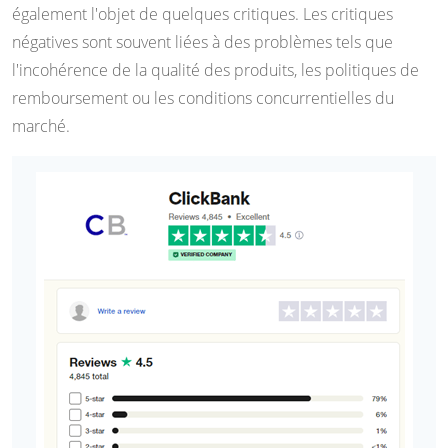
également l'objet de quelques critiques. Les critiques
négatives sont souvent liées à des problèmes tels que
l'incohérence de la qualité des produits, les politiques de
remboursement ou les conditions concurrentielles du
marché.