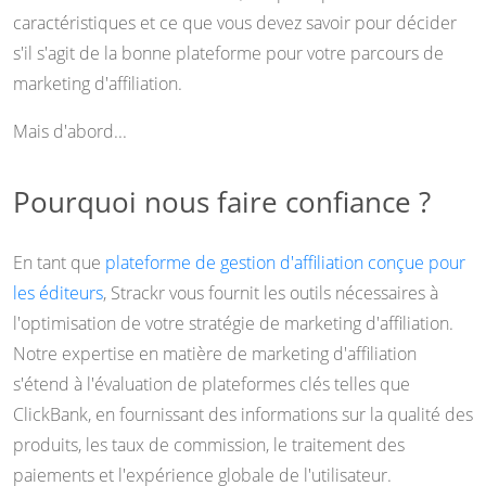
caractéristiques et ce que vous devez savoir pour décider
s'il s'agit de la bonne plateforme pour votre parcours de
marketing d'affiliation.
Mais d'abord...
Pourquoi nous faire confiance ?
En tant que
plateforme de gestion d'affiliation conçue pour
les éditeurs
, Strackr vous fournit les outils nécessaires à
l'optimisation de votre stratégie de marketing d'affiliation.
Notre expertise en matière de marketing d'affiliation
s'étend à l'évaluation de plateformes clés telles que
ClickBank, en fournissant des informations sur la qualité des
produits, les taux de commission, le traitement des
paiements et l'expérience globale de l'utilisateur.