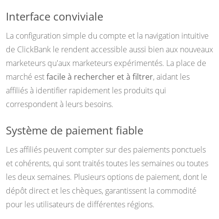
Interface conviviale
La configuration simple du compte et la navigation intuitive
de ClickBank le rendent accessible aussi bien aux nouveaux
marketeurs qu'aux marketeurs expérimentés. La place de
marché est
facile à rechercher et à filtrer
, aidant les
affiliés à identifier rapidement les produits qui
correspondent à leurs besoins.
Système de paiement fiable
Les affiliés peuvent compter sur des paiements ponctuels
et cohérents, qui sont traités toutes les semaines ou toutes
les deux semaines. Plusieurs options de paiement, dont le
dépôt direct et les chèques, garantissent la commodité
pour les utilisateurs de différentes régions.