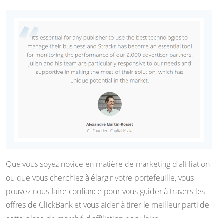
Que vous soyez novice en matière de marketing d'affiliation
ou que vous cherchiez à élargir votre portefeuille, vous
pouvez nous faire confiance pour vous guider à travers les
offres de ClickBank et vous aider à tirer le meilleur parti de