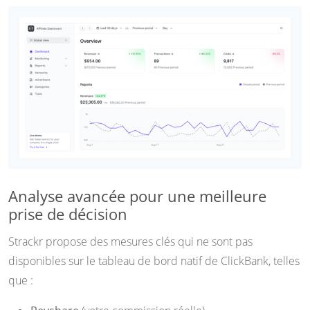
Analyse avancée pour une meilleure
prise de décision
Strackr propose des mesures clés qui ne sont pas
disponibles sur le tableau de bord natif de ClickBank, telles
que :