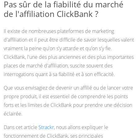
Pas sûr de la fiabilité du marché
de l'affiliation ClickBank ?
Il existe de nombreuses plateformes de marketing
d'affiliation et il peut être difficile de savoir lesquelles valent
vraiment la peine qu'on s'y attarde et qu'on s'y fie.
ClickBank, l'une des plus anciennes et des plus importantes
places de marché d'affiliation, suscite souvent des
interrogations quant à sa fiabilité et à son efficacité.
Que vous envisagiez de devenir un affilié ou de lancer votre
propre produit, il est essentiel de comprendre les points
forts et les limites de ClickBank pour prendre une décision
éclairée.
Dans cet article
Strackr
, nous allons expliquer le
fonctionnement de ClickBank, ses principales