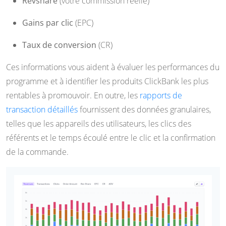
Revshare
(votre commission réelle)
Gains par clic
(EPC)
Taux de conversion
(CR)
Ces informations vous aident à évaluer les performances du
programme et à identifier les produits ClickBank les plus
rentables à promouvoir. En outre, les
rapports de
transaction détaillés
fournissent des données granulaires,
telles que les appareils des utilisateurs, les clics des
référents et le temps écoulé entre le clic et la confirmation
de la commande.