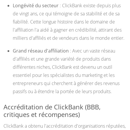
Longévité du secteur
: ClickBank existe depuis plus
de vingt ans, ce qui témoigne de sa stabilité et de sa
fiabilité. Cette longue histoire dans le domaine de
l'affiliation l'a aidé à gagner en crédibilité, attirant des
milliers d'affiliés et de vendeurs dans le monde entier.
Grand réseau d'affiliation
: Avec un vaste réseau
d'affiliés et une grande variété de produits dans
différentes niches, ClickBank est devenu un outil
essentiel pour les spécialistes du marketing et les
entrepreneurs qui cherchent à générer des revenus
passifs ou à étendre la portée de leurs produits.
Accréditation de ClickBank (BBB,
critiques et récompenses)
ClickBank a obtenu l'accréditation d'organisations réputées,