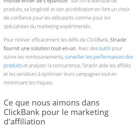
monde entier de s'épanouir
. Son offre étendue de
produits, sa longévité et son accréditation en font un choix
de confiance pour les débutants comme pour les
spécialistes du marketing expérimentés.
Pour relever efficacement les défis de ClickBank,
Strackr
fournit une solution tout-en-un
. Avec des
outils
pour
suivre les remboursements,
surveiller les performances des
produits
et analyser la concurrence, Strackr aide les affiliés
et les vendeurs à optimiser leurs campagnes tout en
minimisant les risques.
Ce que nous aimons dans
ClickBank pour le marketing
d'affiliation