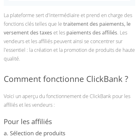
La plateforme sert d'intermédiaire et prend en charge des
fonctions clés telles que le
traitement des paiements, le
versement des taxes
et les
paiements des affiliés
. Les
vendeurs et les affiliés peuvent ainsi se concentrer sur
l'essentiel : la création et la promotion de produits de haute
qualité.
Comment fonctionne ClickBank ?
Voici un aperçu du fonctionnement de ClickBank pour les
affiliés et les vendeurs :
Pour les affiliés
a. Sélection de produits