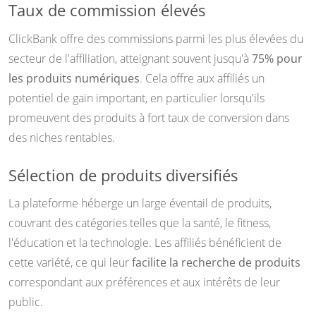
Taux de commission élevés
ClickBank offre des commissions parmi les plus élevées du
secteur de l'affiliation, atteignant souvent jusqu'à
75% pour
les produits numériques
. Cela offre aux affiliés un
potentiel de gain important, en particulier lorsqu'ils
promeuvent des produits à fort taux de conversion dans
des niches rentables.
Sélection de produits diversifiés
La plateforme héberge un large éventail de produits,
couvrant des catégories telles que la santé, le fitness,
l'éducation et la technologie. Les affiliés bénéficient de
cette variété, ce qui leur
facilite la recherche de produits
correspondant aux préférences et aux intérêts de leur
public.