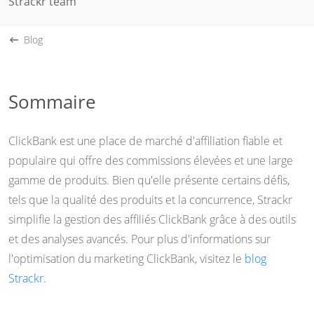
Strackr team
Blog
Sommaire
ClickBank est une place de marché d'affiliation fiable et
populaire qui offre des commissions élevées et une large
gamme de produits. Bien qu'elle présente certains défis,
tels que la qualité des produits et la concurrence, Strackr
simplifie la gestion des affiliés ClickBank grâce à des outils
et des analyses avancés. Pour plus d'informations sur
l'optimisation du marketing ClickBank, visitez le
blog
Strackr
.