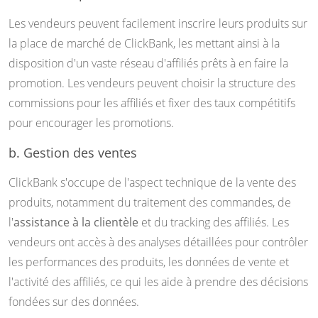
Les vendeurs peuvent facilement inscrire leurs produits sur
la place de marché de ClickBank, les mettant ainsi à la
disposition d'un vaste réseau d'affiliés prêts à en faire la
promotion. Les vendeurs peuvent choisir la structure des
commissions pour les affiliés et fixer des taux compétitifs
pour encourager les promotions.
b. Gestion des ventes
ClickBank s'occupe de l'aspect technique de la vente des
produits, notamment du traitement des commandes, de
l'
assistance à la clientèle
et du tracking des affiliés. Les
vendeurs ont accès à des analyses détaillées pour contrôler
les performances des produits, les données de vente et
l'activité des affiliés, ce qui les aide à prendre des décisions
fondées sur des données.