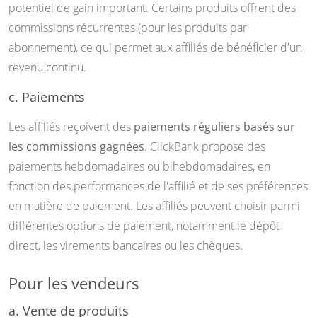
potentiel de gain important. Certains produits offrent des
commissions récurrentes (pour les produits par
abonnement), ce qui permet aux affiliés de bénéficier d'un
revenu continu.
c. Paiements
Les affiliés reçoivent des
paiements réguliers basés sur
les commissions gagnées
. ClickBank propose des
paiements hebdomadaires ou bihebdomadaires, en
fonction des performances de l'affilié et de ses préférences
en matière de paiement. Les affiliés peuvent choisir parmi
différentes options de paiement, notamment le dépôt
direct, les virements bancaires ou les chèques.
Pour les vendeurs
a. Vente de produits