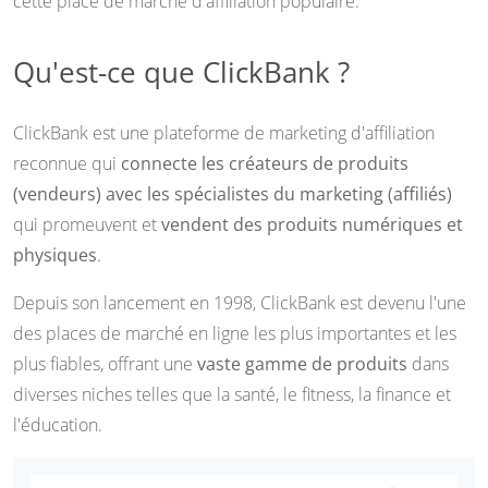
cette place de marché d'affiliation populaire.
Qu'est-ce que ClickBank ?
ClickBank est une plateforme de marketing d'affiliation
reconnue qui
connecte les créateurs de produits
(vendeurs) avec les spécialistes du marketing (affiliés)
qui promeuvent et
vendent des produits numériques et
physiques
.
Depuis son lancement en 1998, ClickBank est devenu l'une
des places de marché en ligne les plus importantes et les
plus fiables, offrant une
vaste gamme de produits
dans
diverses niches telles que la santé, le fitness, la finance et
l'éducation.