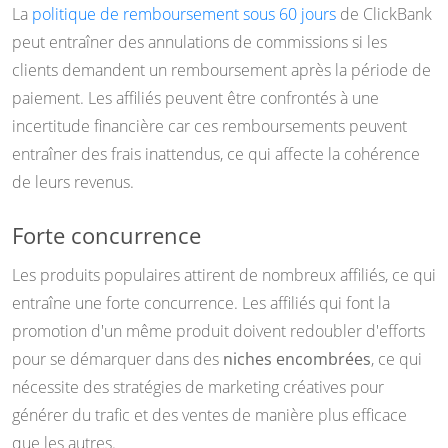
La
politique de remboursement sous 60 jours
de ClickBank
peut entraîner des annulations de commissions si les
clients demandent un remboursement après la période de
paiement. Les affiliés peuvent être confrontés à une
incertitude financière car ces remboursements peuvent
entraîner des frais inattendus, ce qui affecte la cohérence
de leurs revenus.
Forte concurrence
Les produits populaires attirent de nombreux affiliés, ce qui
entraîne une forte concurrence. Les affiliés qui font la
promotion d'un même produit doivent redoubler d'efforts
pour se démarquer dans des
niches encombrées
, ce qui
nécessite des stratégies de marketing créatives pour
générer du trafic et des ventes de manière plus efficace
que les autres.