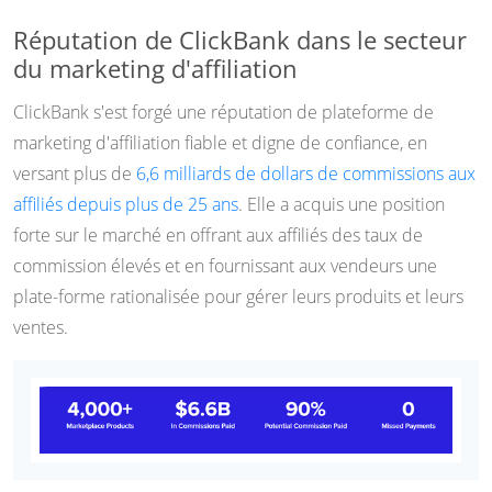
Réputation de ClickBank dans le secteur
du marketing d'affiliation
ClickBank s'est forgé une réputation de plateforme de
marketing d'affiliation fiable et digne de confiance, en
versant plus de
6,6 milliards de dollars de commissions aux
affiliés depuis plus de 25 ans
. Elle a acquis une position
forte sur le marché en offrant aux affiliés des taux de
commission élevés et en fournissant aux vendeurs une
plate-forme rationalisée pour gérer leurs produits et leurs
ventes.