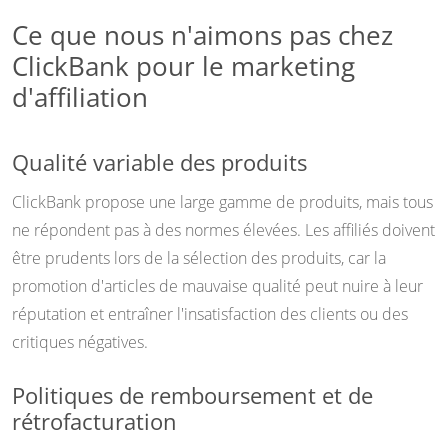
Ce que nous n'aimons pas chez
ClickBank pour le marketing
d'affiliation
Qualité variable des produits
ClickBank propose une large gamme de produits, mais tous
ne répondent pas à des normes élevées. Les affiliés doivent
être prudents lors de la sélection des produits, car la
promotion d'articles de mauvaise qualité peut nuire à leur
réputation et entraîner l'insatisfaction des clients ou des
critiques négatives.
Politiques de remboursement et de
rétrofacturation