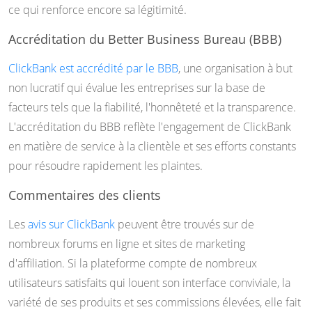
ce qui renforce encore sa légitimité.
Accréditation du Better Business Bureau (BBB)
ClickBank est accrédité par le BBB
, une organisation à but
non lucratif qui évalue les entreprises sur la base de
facteurs tels que la fiabilité, l'honnêteté et la transparence.
L'accréditation du BBB reflète l'engagement de ClickBank
en matière de service à la clientèle et ses efforts constants
pour résoudre rapidement les plaintes.
Commentaires des clients
Les
avis sur ClickBank
peuvent être trouvés sur de
nombreux forums en ligne et sites de marketing
d'affiliation. Si la plateforme compte de nombreux
utilisateurs satisfaits qui louent son interface conviviale, la
variété de ses produits et ses commissions élevées, elle fait