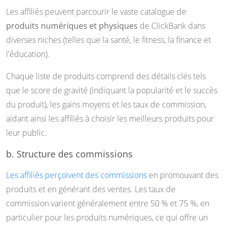
Les affiliés peuvent parcourir le vaste catalogue de
produits numériques et physiques
de ClickBank dans
diverses niches (telles que la santé, le fitness, la finance et
l'éducation).
Chaque liste de produits comprend des détails clés tels
que le score de gravité (indiquant la popularité et le succès
du produit), les gains moyens et les taux de commission,
aidant ainsi les affiliés à choisir les meilleurs produits pour
leur public.
b. Structure des commissions
Les affiliés perçoivent des commissions
en promouvant des
produits et en générant des ventes. Les taux de
commission varient généralement entre 50 % et 75 %, en
particulier pour les produits numériques, ce qui offre un