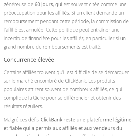
généreuse de
60 jours
, qui est souvent citée comme une
préoccupation pour les affiliés. Si un client demande un
remboursement pendant cette période, la commission de
l'affilié est annulée. Cette politique peut entraîner une
incertitude financière pour les affiliés, en particulier si un
grand nombre de remboursements est traité.
Concurrence élevée
Certains affiliés trouvent qu'il est difficile de se démarquer
sur le marché encombré de ClickBank. Les produits
populaires attirent souvent de nombreux affiliés, ce qui
complique la tâche pour se différencier et obtenir des
résultats réguliers.
Malgré ces défis,
ClickBank reste une plateforme légitime
et fiable qui a permis aux affiliés et aux vendeurs du