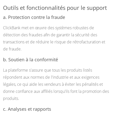
Outils et fonctionnalités pour le support
a. Protection contre la fraude
ClickBank met en œuvre des systèmes robustes de
détection des fraudes afin de garantir la sécurité des
transactions et de réduire le risque de rétrofacturation et
de fraude.
b. Soutien à la conformité
La plateforme s'assure que tous les produits listés
répondent aux normes de l'industrie et aux exigences
légales, ce qui aide les vendeurs à éviter les pénalités et
donne confiance aux affiliés lorsqu'ils font la promotion des
produits.
c. Analyses et rapports