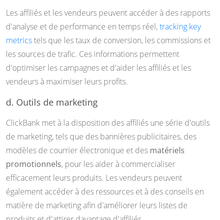
Les affiliés et les vendeurs peuvent accéder à des rapports
d'analyse et de performance en temps réel,
tracking key
metrics
tels que les taux de conversion, les commissions et
les sources de trafic. Ces informations permettent
d'optimiser les campagnes et d'aider les affiliés et les
vendeurs à maximiser leurs profits.
d. Outils de marketing
ClickBank met à la disposition des affiliés une série d'outils
de marketing, tels que des bannières publicitaires, des
modèles de courrier électronique et des
matériels
promotionnels
, pour les aider à commercialiser
efficacement leurs produits. Les vendeurs peuvent
également accéder à des ressources et à des conseils en
matière de marketing afin d'améliorer leurs listes de
produits et d'attirer davantage d'affiliés.