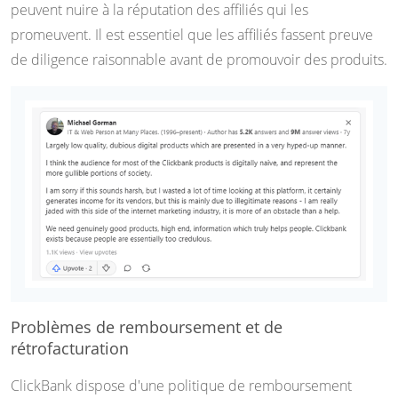
peuvent nuire à la réputation des affiliés qui les
promeuvent. Il est essentiel que les affiliés fassent preuve
de diligence raisonnable avant de promouvoir des produits.
Problèmes de remboursement et de
rétrofacturation
ClickBank dispose d'une politique de remboursement