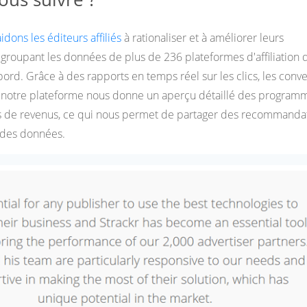
idons les éditeurs affiliés
à rationaliser et à améliorer leurs
roupant les données de plus de 236 plateformes d'affiliation 
bord. Grâce à des rapports en temps réel sur les clics, les conv
, notre plateforme nous donne un aperçu détaillé des program
us de revenus, ce qui nous permet de partager des recommanda
r des données.