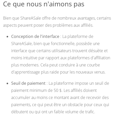
Ce que nous n'aimons pas
Bien que ShareASale offre de nombreux avantages, certains
aspects peuvent poser des problèmes aux affiliés.
Conception de l'interface
: La plateforme de
ShareASale, bien que fonctionnelle, possède une
interface que certains utilisateurs trouvent désuète et
moins intuitive par rapport aux plateformes d'affiliation
plus modernes. Cela peut conduire à une courbe
d'apprentissage plus raide pour les nouveaux venus.
Seuil de paiement
: La plateforme impose un seuil de
paiement minimum de 50 $. Les affiliés doivent
accumuler au moins ce montant avant de recevoir des
paiements, ce qui peut être un obstacle pour ceux qui
débutent ou qui ont un faible volume de trafic.