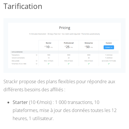
Tarification
Strackr propose des plans flexibles pour répondre aux
différents besoins des affiliés :
Starter
(10 €/mois) : 1 000 transactions, 10
plateformes, mise à jour des données toutes les 12
heures, 1 utilisateur.