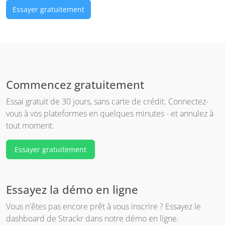
Essayer gratuitement
Commencez gratuitement
Essai gratuit de 30 jours, sans carte de crédit. Connectez-
vous à vos plateformes en quelques minutes - et annulez à
tout moment.
Essayer gratuitement
Essayez la démo en ligne
Vous n'êtes pas encore prêt à vous inscrire ? Essayez le
dashboard de Strackr dans notre démo en ligne.