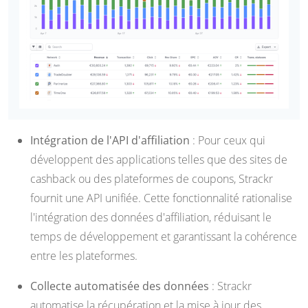
Intégration de l'API d'affiliation
: Pour ceux qui
développent des applications telles que des sites de
cashback ou des plateformes de coupons, Strackr
fournit une API unifiée. Cette fonctionnalité rationalise
l'intégration des données d'affiliation, réduisant le
temps de développement et garantissant la cohérence
entre les plateformes.
Collecte automatisée des données
: Strackr
automatise la récupération et la mise à jour des