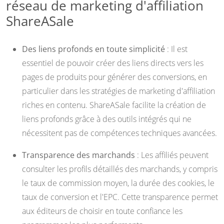
réseau de marketing d'affiliation
ShareASale
Des liens profonds en toute simplicité
: Il est
essentiel de pouvoir créer des liens directs vers les
pages de produits pour générer des conversions, en
particulier dans les stratégies de marketing d'affiliation
riches en contenu. ShareASale facilite la création de
liens profonds grâce à des outils intégrés qui ne
nécessitent pas de compétences techniques avancées.
Transparence des marchands
: Les affiliés peuvent
consulter les profils détaillés des marchands, y compris
le taux de commission moyen, la durée des cookies, le
taux de conversion et l'EPC. Cette transparence permet
aux éditeurs de choisir en toute confiance les