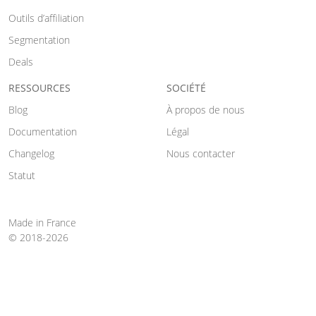
Outils d’affiliation
Segmentation
Deals
RESSOURCES
SOCIÉTÉ
Blog
À propos de nous
Documentation
Légal
Changelog
Nous contacter
Statut
Made in France
© 2018-2026