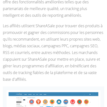
offre des fonctionnalités améliorées telles que des
partenariats de meilleure qualité, un tracking plus
intelligent et des outils de reporting améliorés.
Les affiliés utilisent ShareASale pour trouver des produits à
promouvoir et gagner des commissions pour les personnes
qu'ils recommandent, en utilisant leurs propres sites web,
blogs, médias sociaux, campagnes PPC, campagnes SEO,
RSS et courriels, entre autres méthodes. Les marchands
s'appuient sur ShareASale pour mettre en place, suivre et
gérer leurs programmes d'affiliation, en bénéficiant des
outils de tracking fiables de la plateforme et de sa vaste
base d'affiliés.