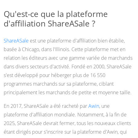
Qu'est-ce que la plateforme
d'affiliation ShareASale ?
ShareASale
est une plateforme d'affiliation bien établie,
basée à Chicago, dans l'Illinois. Cette plateforme met en
relation les éditeurs avec une gamme variée de marchands
dans divers secteurs d'activité. Fondé en 2000, ShareASale
s'est développé pour héberger plus de 16 550
programmes marchands sur sa plateforme, ciblant
principalement les marchands de petite et moyenne taille.
En 2017, ShareASale a été racheté par
Awin
, une
plateforme d'affiliation mondiale. Notamment, à la fin de
2025, ShareASale devrait fermer, tous les nouveaux clients
étant dirigés pour s'inscrire sur la plateforme d'Awin, qui