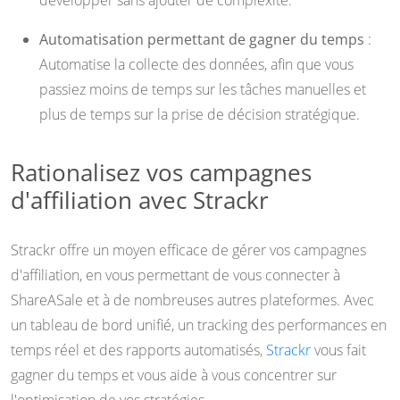
développer sans ajouter de complexité.
Automatisation permettant de gagner du temps
:
Automatise la collecte des données, afin que vous
passiez moins de temps sur les tâches manuelles et
plus de temps sur la prise de décision stratégique.
Rationalisez vos campagnes
d'affiliation avec Strackr
Strackr offre un moyen efficace de gérer vos campagnes
d'affiliation, en vous permettant de vous connecter à
ShareASale et à de nombreuses autres plateformes. Avec
un tableau de bord unifié, un tracking des performances en
temps réel et des rapports automatisés,
Strackr
vous fait
gagner du temps et vous aide à vous concentrer sur