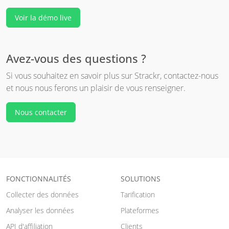
Voir la démo live
Avez-vous des questions ?
Si vous souhaitez en savoir plus sur Strackr, contactez-nous
et nous nous ferons un plaisir de vous renseigner.
Nous contacter
FONCTIONNALITÉS
SOLUTIONS
Collecter des données
Tarification
Analyser les données
Plateformes
API d'affiliation
Clients