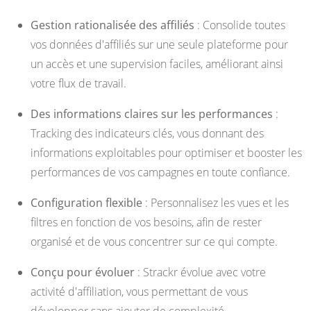
Gestion rationalisée des affiliés
: Consolide toutes
vos données d'affiliés sur une seule plateforme pour
un accès et une supervision faciles, améliorant ainsi
votre flux de travail.
Des informations claires sur les performances
:
Tracking des indicateurs clés, vous donnant des
informations exploitables pour optimiser et booster les
performances de vos campagnes en toute confiance.
Configuration flexible
: Personnalisez les vues et les
filtres en fonction de vos besoins, afin de rester
organisé et de vous concentrer sur ce qui compte.
Conçu pour évoluer
: Strackr évolue avec votre
activité d'affiliation, vous permettant de vous