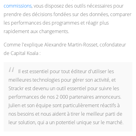
commissions
, vous disposez des outils nécessaires pour
prendre des décisions fondées sur des données, comparer
les performances des programmes et réagir plus
rapidement aux changements.
Comme l'explique Alexandre Martin-Rosset, cofondateur
de Capital Koala :
Il est essentiel pour tout éditeur d'utiliser les
meilleures technologies pour gérer son activité, et
Strackr est devenu un outil essentiel pour suivre les
performances de nos 2 000 partenaires annonceurs.
Julien et son équipe sont particulièrement réactifs à
nos besoins et nous aident à tirer le meilleur parti de
leur solution, qui a un potentiel unique sur le marché.