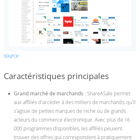
source
Caractéristiques principales
Grand marché de marchands
: ShareASale permet
aux affiliés d'accéder à des milliers de marchands, qu'il
s'agisse de petites marques de niche ou de grands
acteurs du commerce électronique. Avec plus de 16
000 programmes disponibles, les affiliés peuvent
trouver des offres qui correspondent à pratiquement