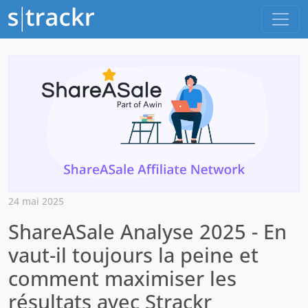
24 mai 2025
ShareASale Analyse 2025 - En
vaut-il toujours la peine et
comment maximiser les
résultats avec Strackr