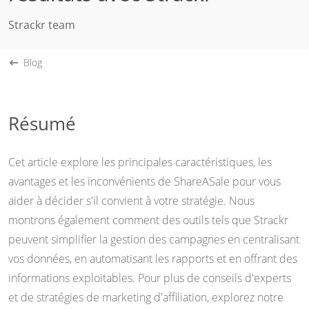
Strackr team
Blog
Résumé
Cet article explore les principales caractéristiques, les
avantages et les inconvénients de ShareASale pour vous
aider à décider s'il convient à votre stratégie. Nous
montrons également comment des outils tels que Strackr
peuvent simplifier la gestion des campagnes en centralisant
vos données, en automatisant les rapports et en offrant des
informations exploitables. Pour plus de conseils d'experts
et de stratégies de marketing d'affiliation, explorez notre