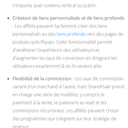
n'importe quel contenu vertical ou public.
Création de liens personnalisés et de liens profonds
: Les affiliés peuvent facilement créer des liens
personnalisés ou des
liens profonds
vers des pages de
produits spécifiques. Cette fonctionnalité permet
d'améliorer l'expérience des utilisateurs et
d'augmenter les taux de conversion en dirigeant les
utilisateurs exactement là où ils veulent aller.
Flexibilité de la commission
: Les taux de commission
varient d'un marchand à l'autre, mais ShareASale prend
en charge une série de modèles, y compris le
paiement à la vente, le paiement au lead et les
commissions récurrentes. Les affiliés peuvent choisir
des programmes qui s'alignent sur leur stratégie de
revenus.