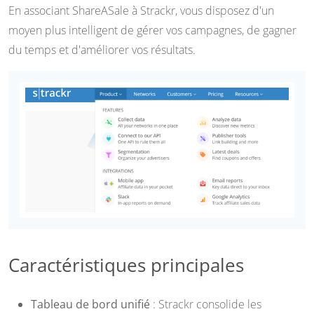
En associant ShareASale à Strackr, vous disposez d'un
moyen plus intelligent de gérer vos campagnes, de gagner
du temps et d'améliorer vos résultats.
Caractéristiques principales
Tableau de bord unifié
: Strackr consolide les