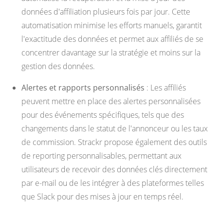
données d'affiliation plusieurs fois par jour. Cette
automatisation minimise les efforts manuels, garantit
l'exactitude des données et permet aux affiliés de se
concentrer davantage sur la stratégie et moins sur la
gestion des données.
Alertes et rapports personnalisés
: Les affiliés
peuvent mettre en place des alertes personnalisées
pour des événements spécifiques, tels que des
changements dans le statut de l'annonceur ou les taux
de commission. Strackr propose également des outils
de reporting personnalisables, permettant aux
utilisateurs de recevoir des données clés directement
par e-mail ou de les intégrer à des plateformes telles
que Slack pour des mises à jour en temps réel.