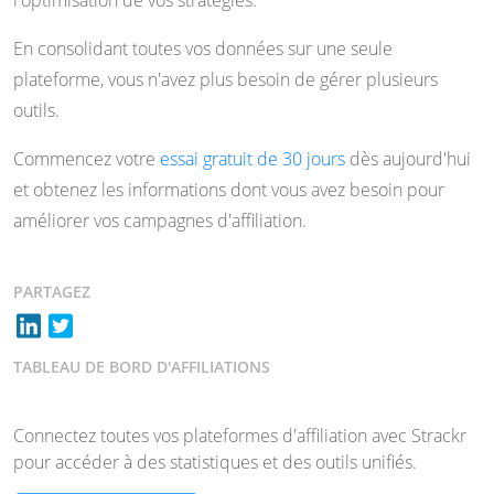
l'optimisation de vos stratégies.
En consolidant toutes vos données sur une seule
plateforme, vous n'avez plus besoin de gérer plusieurs
outils.
Commencez votre
essai gratuit de 30 jours
dès aujourd'hui
et obtenez les informations dont vous avez besoin pour
améliorer vos campagnes d'affiliation.
PARTAGEZ
TABLEAU DE BORD D'AFFILIATIONS
Connectez toutes vos plateformes d'affiliation avec Strackr
pour accéder à des statistiques et des outils unifiés.