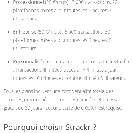
Professionnel
(25 €/mois) : 3 000 transactions, 20
plateformes, mises à jour toutes les 6 heures, 2
utilisateurs.
Entreprise
(50 €/mois) : 6 000 transactions, 30
plateformes, mises à jour toutes les 6 heures, 5
utilisateurs.
Personnalisé
(contactez-nous pour connaître les tarifs)
: Transactions illimitées, accès à l'API, mises à jour
toutes les 10 minutes et nombre illimité d'utilisateurs.
Tous les plans incluent une confidentialité totale des
données, des données historiques illimitées et un essai
gratuit de 30 jours - aucune carte de crédit n'est requise.
Pourquoi choisir Strackr ?