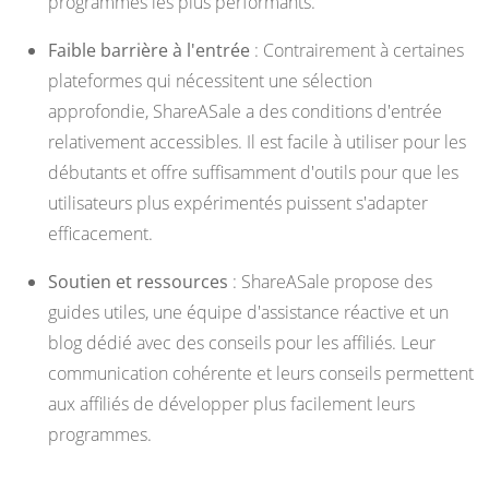
programmes les plus performants.
Faible barrière à l'entrée
: Contrairement à certaines
plateformes qui nécessitent une sélection
approfondie, ShareASale a des conditions d'entrée
relativement accessibles. Il est facile à utiliser pour les
débutants et offre suffisamment d'outils pour que les
utilisateurs plus expérimentés puissent s'adapter
efficacement.
Soutien et ressources
: ShareASale propose des
guides utiles, une équipe d'assistance réactive et un
blog dédié avec des conseils pour les affiliés. Leur
communication cohérente et leurs conseils permettent
aux affiliés de développer plus facilement leurs
programmes.