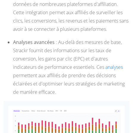
données de nombreuses plateformes d'affiliation.
Cette intégration permet aux affiliés de surveiller les
clics, les conversions, les revenus et les paiements sans
avoir à se connecter à plusieurs plateformes.
Analyses avancées
: Au-delà des mesures de base,
Strackr fournit des informations sur les taux de
conversion, les gains par clic (EPC) et d'autres
indicateurs de performance essentiels. Ces
analyses
permettent aux affiliés de prendre des décisions
éclairées et d'optimiser leurs stratégies de marketing
de manière efficace.