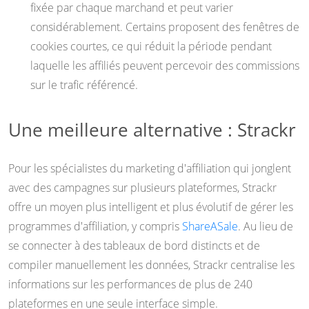
fixée par chaque marchand et peut varier
considérablement. Certains proposent des fenêtres de
cookies courtes, ce qui réduit la période pendant
laquelle les affiliés peuvent percevoir des commissions
sur le trafic référencé.
Une meilleure alternative : Strackr
Pour les spécialistes du marketing d'affiliation qui jonglent
avec des campagnes sur plusieurs plateformes, Strackr
offre un moyen plus intelligent et plus évolutif de gérer les
programmes d'affiliation, y compris
ShareASale
. Au lieu de
se connecter à des tableaux de bord distincts et de
compiler manuellement les données, Strackr centralise les
informations sur les performances de plus de 240
plateformes en une seule interface simple.