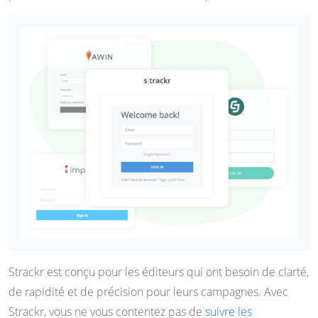
Strackr est conçu pour les éditeurs qui ont besoin de clarté,
de rapidité et de précision pour leurs campagnes. Avec
Strackr, vous ne vous contentez pas de
suivre les