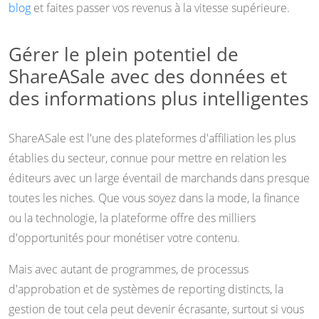
blog
et faites passer vos revenus à la vitesse supérieure.
Gérer le plein potentiel de
ShareASale avec des données et
des informations plus intelligentes
ShareASale est l'une des plateformes d'affiliation les plus
établies du secteur, connue pour mettre en relation les
éditeurs avec un large éventail de marchands dans presque
toutes les niches. Que vous soyez dans la mode, la finance
ou la technologie, la plateforme offre des milliers
d'opportunités pour monétiser votre contenu.
Mais avec autant de programmes, de processus
d'approbation et de systèmes de reporting distincts, la
gestion de tout cela peut devenir écrasante, surtout si vous