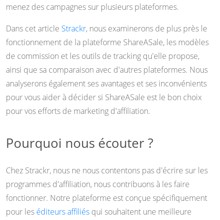
menez des campagnes sur plusieurs plateformes.
Dans cet article
Strackr
, nous examinerons de plus près le
fonctionnement de la plateforme ShareASale, les modèles
de commission et les outils de tracking qu'elle propose,
ainsi que sa comparaison avec d'autres plateformes. Nous
analyserons également ses avantages et ses inconvénients
pour vous aider à décider si ShareASale est le bon choix
pour vos efforts de marketing d'affiliation.
Pourquoi nous écouter ?
Chez Strackr, nous ne nous contentons pas d'écrire sur les
programmes d'affiliation, nous contribuons à les faire
fonctionner. Notre plateforme est conçue spécifiquement
pour les
éditeurs affiliés
qui souhaitent une meilleure