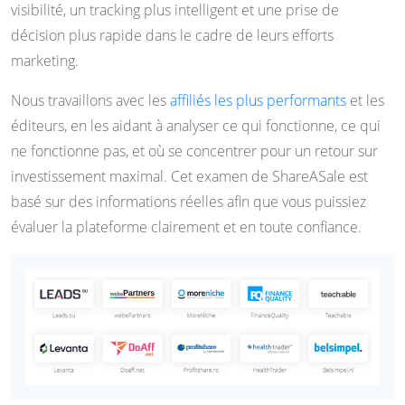
visibilité, un tracking plus intelligent et une prise de
décision plus rapide dans le cadre de leurs efforts
marketing.
Nous travaillons avec les
affiliés les plus performants
et les
éditeurs, en les aidant à analyser ce qui fonctionne, ce qui
ne fonctionne pas, et où se concentrer pour un retour sur
investissement maximal. Cet examen de ShareASale est
basé sur des informations réelles afin que vous puissiez
évaluer la plateforme clairement et en toute confiance.