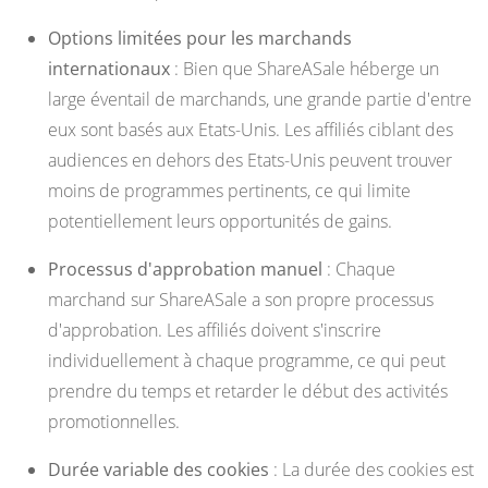
Options limitées pour les marchands
internationaux
: Bien que ShareASale héberge un
large éventail de marchands, une grande partie d'entre
eux sont basés aux Etats-Unis. Les affiliés ciblant des
audiences en dehors des Etats-Unis peuvent trouver
moins de programmes pertinents, ce qui limite
potentiellement leurs opportunités de gains.
Processus d'approbation manuel
: Chaque
marchand sur ShareASale a son propre processus
d'approbation. Les affiliés doivent s'inscrire
individuellement à chaque programme, ce qui peut
prendre du temps et retarder le début des activités
promotionnelles.
Durée variable des cookies
: La durée des cookies est