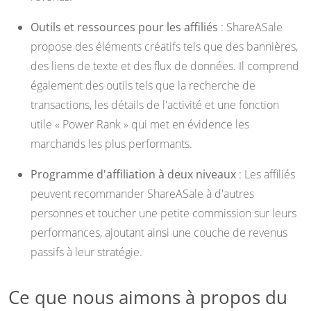
Outils et ressources pour les affiliés
: ShareASale
propose des éléments créatifs tels que des bannières,
des liens de texte et des flux de données. Il comprend
également des outils tels que la recherche de
transactions, les détails de l'activité et une fonction
utile « Power Rank » qui met en évidence les
marchands les plus performants.
Programme d'affiliation à deux niveaux
: Les affiliés
peuvent recommander ShareASale à d'autres
personnes et toucher une petite commission sur leurs
performances, ajoutant ainsi une couche de revenus
passifs à leur stratégie.
Ce que nous aimons à propos du