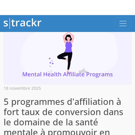
18 novembre 2025
5 programmes d'affiliation à
fort taux de conversion dans
le domaine de la santé
mentale à promouvoir en