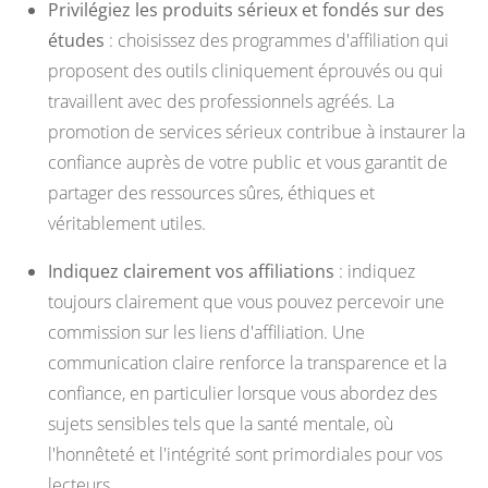
Privilégiez les produits sérieux et fondés sur des
études
: choisissez des programmes d'affiliation qui
proposent des outils cliniquement éprouvés ou qui
travaillent avec des professionnels agréés. La
promotion de services sérieux contribue à instaurer la
confiance auprès de votre public et vous garantit de
partager des ressources sûres, éthiques et
véritablement utiles.
Indiquez clairement vos affiliations
: indiquez
toujours clairement que vous pouvez percevoir une
commission sur les liens d'affiliation. Une
communication claire renforce la transparence et la
confiance, en particulier lorsque vous abordez des
sujets sensibles tels que la santé mentale, où
l'honnêteté et l'intégrité sont primordiales pour vos
lecteurs.