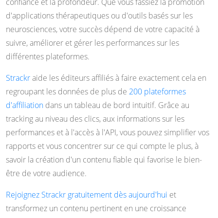
confiance et la profondeur. Que vous fassiez la promotion
d'applications thérapeutiques ou d'outils basés sur les
neurosciences, votre succès dépend de votre capacité à
suivre, améliorer et gérer les performances sur les
différentes plateformes.
Strackr
aide les éditeurs affiliés à faire exactement cela en
regroupant les données de plus de
200 plateformes
d'affiliation
dans un tableau de bord intuitif. Grâce au
tracking au niveau des clics, aux informations sur les
performances et à l'accès à l'API, vous pouvez simplifier vos
rapports et vous concentrer sur ce qui compte le plus, à
savoir la création d'un contenu fiable qui favorise le bien-
être de votre audience.
Rejoignez Strackr gratuitement dès aujourd'hui
et
transformez un contenu pertinent en une croissance