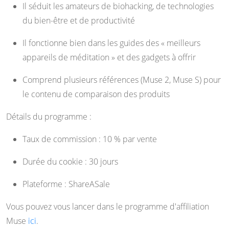
Il séduit les amateurs de biohacking, de technologies
du bien-être et de productivité
Il fonctionne bien dans les guides des « meilleurs
appareils de méditation » et des gadgets à offrir
Comprend plusieurs références (Muse 2, Muse S) pour
le contenu de comparaison des produits
Détails du programme :
Taux de commission : 10 % par vente
Durée du cookie : 30 jours
Plateforme : ShareASale
Vous pouvez vous lancer dans le programme d'affiliation
Muse
ici
.