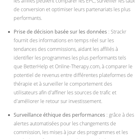
les affiliés peuvent comparer les EPC, surveiller les taux
de conversion et optimiser leurs partenariats les plus
performants.
Prise de décision basée sur les données
: Strackr
fournit des informations en temps réel sur les
tendances des commissions, aidant les affiliés à
identifier les programmes les plus performants tels
que BetterHelp et Online-Therapy.com, à comparer le
potentiel de revenus entre différentes plateformes de
thérapie et à surveiller le comportement des
utilisateurs afin d'affiner les sources de trafic et
d'améliorer le retour sur investissement.
Surveillance éthique des performances
: grâce à des
alertes automatisées pour les changements de
commission, les mises à jour des programmes et les