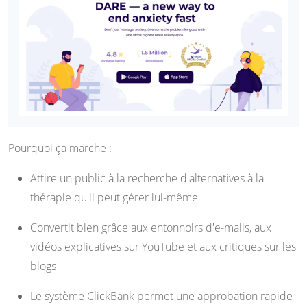
Pourquoi ça marche :
Attire un public à la recherche d'alternatives à la
thérapie qu'il peut gérer lui-même
Convertit bien grâce aux entonnoirs d'e-mails, aux
vidéos explicatives sur YouTube et aux critiques sur les
blogs
Le système ClickBank permet une approbation rapide