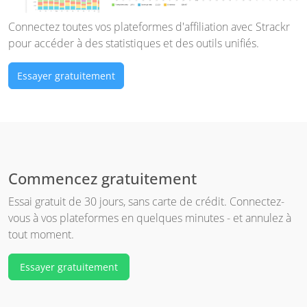
Connectez toutes vos plateformes d'affiliation avec Strackr
pour accéder à des statistiques et des outils unifiés.
Essayer gratuitement
Commencez gratuitement
Essai gratuit de 30 jours, sans carte de crédit. Connectez-
vous à vos plateformes en quelques minutes - et annulez à
tout moment.
Essayer gratuitement