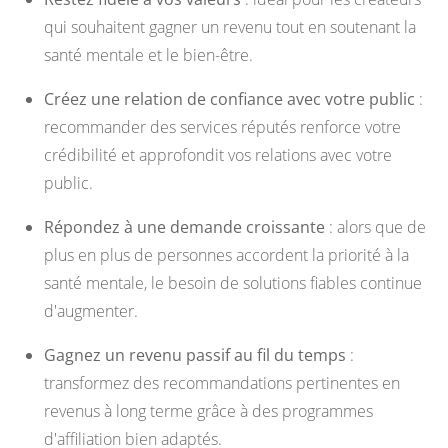
qui souhaitent gagner un revenu tout en soutenant la
santé mentale et le bien-être.
Créez une relation de confiance avec votre public
:
recommander des services réputés renforce votre
crédibilité et approfondit vos relations avec votre
public.
Répondez à une demande croissante
: alors que de
plus en plus de personnes accordent la priorité à la
santé mentale, le besoin de solutions fiables continue
d'augmenter.
Gagnez un revenu passif au fil du temps
:
transformez des recommandations pertinentes en
revenus à long terme grâce à des programmes
d'affiliation bien adaptés.