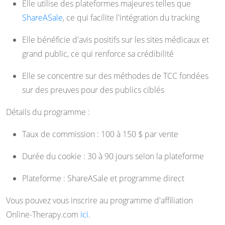
Elle utilise des plateformes majeures telles que
ShareASale
, ce qui facilite l'intégration du tracking
Elle bénéficie d'avis positifs sur les sites médicaux et
grand public, ce qui renforce sa crédibilité
Elle se concentre sur des méthodes de TCC fondées
sur des preuves pour des publics ciblés
Détails du programme :
Taux de commission : 100 à 150 $ par vente
Durée du cookie : 30 à 90 jours selon la plateforme
Plateforme : ShareASale et programme direct
Vous pouvez vous inscrire au programme d'affiliation
Online-Therapy.com
ici
.