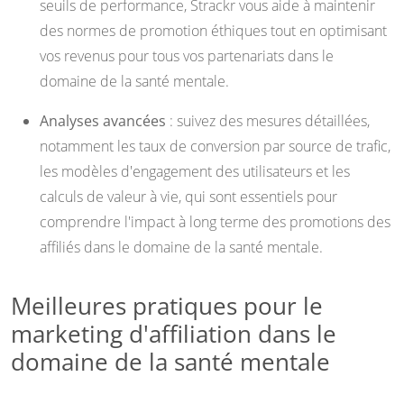
seuils de performance, Strackr vous aide à maintenir
des normes de promotion éthiques tout en optimisant
vos revenus pour tous vos partenariats dans le
domaine de la santé mentale.
Analyses avancées
: suivez des mesures détaillées,
notamment les taux de conversion par source de trafic,
les modèles d'engagement des utilisateurs et les
calculs de valeur à vie, qui sont essentiels pour
comprendre l'impact à long terme des promotions des
affiliés dans le domaine de la santé mentale.
Meilleures pratiques pour le
marketing d'affiliation dans le
domaine de la santé mentale