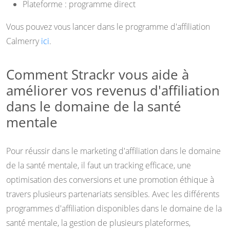
Plateforme : programme direct
Vous pouvez vous lancer dans le programme d'affiliation
Calmerry
ici
.
Comment Strackr vous aide à
améliorer vos revenus d'affiliation
dans le domaine de la santé
mentale
Pour réussir dans le marketing d'affiliation dans le domaine
de la santé mentale, il faut un tracking efficace, une
optimisation des conversions et une promotion éthique à
travers plusieurs partenariats sensibles. Avec les différents
programmes d'affiliation disponibles dans le domaine de la
santé mentale, la gestion de plusieurs plateformes,