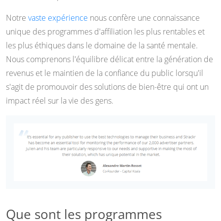
Notre
vaste expérience
nous confère une connaissance
unique des programmes d'affiliation les plus rentables et
les plus éthiques dans le domaine de la santé mentale.
Nous comprenons l'équilibre délicat entre la génération de
revenus et le maintien de la confiance du public lorsqu'il
s'agit de promouvoir des solutions de bien-être qui ont un
impact réel sur la vie des gens.
Que sont les programmes