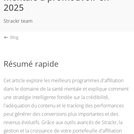
2025
Strackr team
Blog
Résumé rapide
Cet article explore les meilleurs programmes d'affiliation
dans le domaine de la santé mentale et explique comment
une stratégie intelligente fondée sur la crédibilité,
l'adéquation du contenu et le tracking des performances
peut générer des conversions plus importantes et des
revenus évolutifs. Grâce aux outils avancés de Strackr, la
gestion et la croissance de votre portefeuille d'affiliation