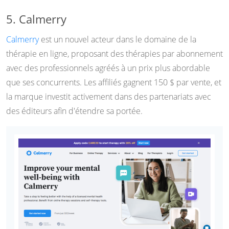
5. Calmerry
Calmerry
est un nouvel acteur dans le domaine de la
thérapie en ligne, proposant des thérapies par abonnement
avec des professionnels agréés à un prix plus abordable
que ses concurrents. Les affiliés gagnent 150 $ par vente, et
la marque investit activement dans des partenariats avec
des éditeurs afin d'étendre sa portée.