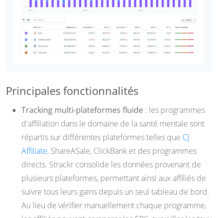
Principales fonctionnalités
Tracking multi-plateformes fluide
: les programmes
d'affiliation dans le domaine de la santé mentale sont
répartis sur différentes plateformes telles que
CJ
Affiliate
, ShareASale, ClickBank et des programmes
directs. Strackr consolide les données provenant de
plusieurs plateformes, permettant ainsi aux affiliés de
suivre tous leurs gains depuis un seul tableau de bord.
Au lieu de vérifier manuellement chaque programme,