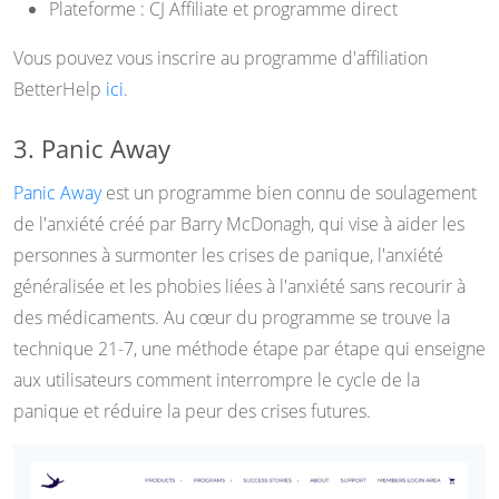
Plateforme : CJ Affiliate et programme direct
Vous pouvez vous inscrire au programme d'affiliation
BetterHelp
ici
.
3. Panic Away
Panic Away
est un programme bien connu de soulagement
de l'anxiété créé par Barry McDonagh, qui vise à aider les
personnes à surmonter les crises de panique, l'anxiété
généralisée et les phobies liées à l'anxiété sans recourir à
des médicaments. Au cœur du programme se trouve la
technique 21-7, une méthode étape par étape qui enseigne
aux utilisateurs comment interrompre le cycle de la
panique et réduire la peur des crises futures.