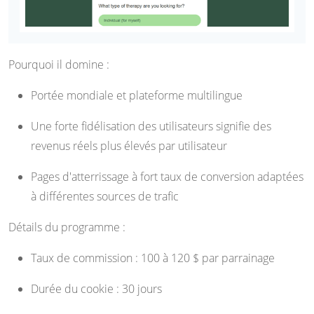
Pourquoi il domine :
Portée mondiale et plateforme multilingue
Une forte fidélisation des utilisateurs signifie des
revenus réels plus élevés par utilisateur
Pages d'atterrissage à fort taux de conversion adaptées
à différentes sources de trafic
Détails du programme :
Taux de commission : 100 à 120 $ par parrainage
Durée du cookie : 30 jours