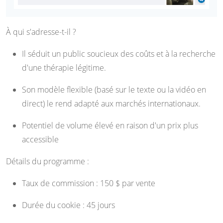
À qui s'adresse-t-il ?
Il séduit un public soucieux des coûts et à la recherche
d'une thérapie légitime.
Son modèle flexible (basé sur le texte ou la vidéo en
direct) le rend adapté aux marchés internationaux.
Potentiel de volume élevé en raison d'un prix plus
accessible
Détails du programme :
Taux de commission : 150 $ par vente
Durée du cookie : 45 jours