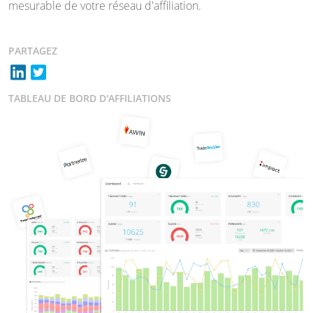
mesurable de votre réseau d'affiliation.
PARTAGEZ
TABLEAU DE BORD D'AFFILIATIONS