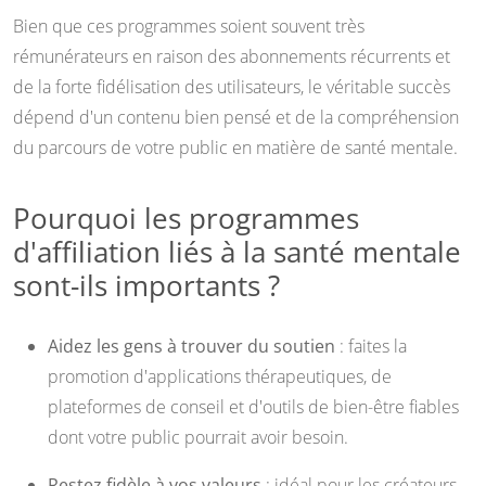
Bien que ces programmes soient souvent très
rémunérateurs en raison des abonnements récurrents et
de la forte fidélisation des utilisateurs, le véritable succès
dépend d'un contenu bien pensé et de la compréhension
du parcours de votre public en matière de santé mentale.
Pourquoi les programmes
d'affiliation liés à la santé mentale
sont-ils importants ?
Aidez les gens à trouver du soutien
: faites la
promotion d'applications thérapeutiques, de
plateformes de conseil et d'outils de bien-être fiables
dont votre public pourrait avoir besoin.
Restez fidèle à vos valeurs
: idéal pour les créateurs