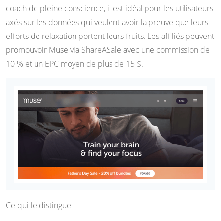
coach de pleine conscience, il est idéal pour les utilisateurs
axés sur les données qui veulent avoir la preuve que leurs
efforts de relaxation portent leurs fruits. Les affiliés peuvent
promouvoir Muse via ShareASale avec une commission de
10 % et un EPC moyen de plus de 15 $.
Ce qui le distingue :