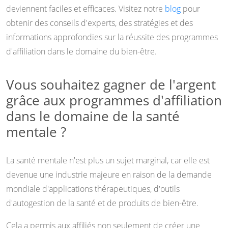
deviennent faciles et efficaces. Visitez notre
blog
pour
obtenir des conseils d'experts, des stratégies et des
informations approfondies sur la réussite des programmes
d'affiliation dans le domaine du bien-être.
Vous souhaitez gagner de l'argent
grâce aux programmes d'affiliation
dans le domaine de la santé
mentale ?
La santé mentale n'est plus un sujet marginal, car elle est
devenue une industrie majeure en raison de la demande
mondiale d'applications thérapeutiques, d'outils
d'autogestion de la santé et de produits de bien-être.
Cela a permis aux affiliés non seulement de créer une