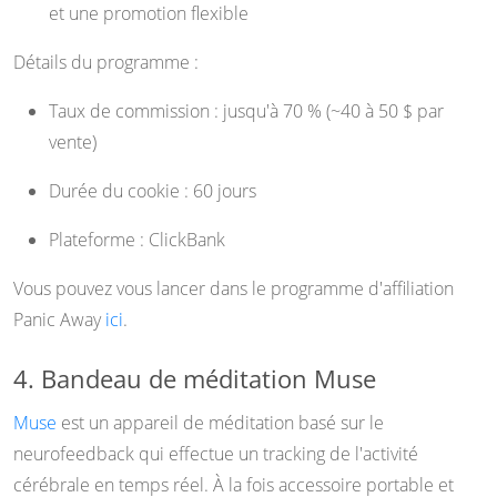
et une promotion flexible
Détails du programme :
Taux de commission : jusqu'à 70 % (~40 à 50 $ par
vente)
Durée du cookie : 60 jours
Plateforme : ClickBank
Vous pouvez vous lancer dans le programme d'affiliation
Panic Away
ici
.
4. Bandeau de méditation Muse
Muse
est un appareil de méditation basé sur le
neurofeedback qui effectue un tracking de l'activité
cérébrale en temps réel. À la fois accessoire portable et