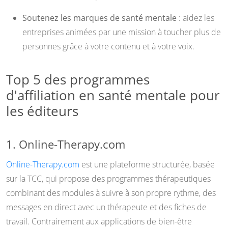
Soutenez les marques de santé mentale
: aidez les
entreprises animées par une mission à toucher plus de
personnes grâce à votre contenu et à votre voix.
Top 5 des programmes
d'affiliation en santé mentale pour
les éditeurs
1. Online-Therapy.com
Online-Therapy.com
est une plateforme structurée, basée
sur la TCC, qui propose des programmes thérapeutiques
combinant des modules à suivre à son propre rythme, des
messages en direct avec un thérapeute et des fiches de
travail. Contrairement aux applications de bien-être