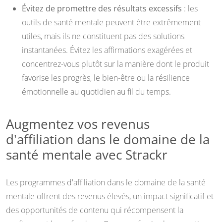
Évitez de promettre des résultats excessifs
: les
outils de santé mentale peuvent être extrêmement
utiles, mais ils ne constituent pas des solutions
instantanées. Évitez les affirmations exagérées et
concentrez-vous plutôt sur la manière dont le produit
favorise les progrès, le bien-être ou la résilience
émotionnelle au quotidien au fil du temps.
Augmentez vos revenus
d'affiliation dans le domaine de la
santé mentale avec Strackr
Les programmes d'affiliation dans le domaine de la santé
mentale offrent des revenus élevés, un impact significatif et
des opportunités de contenu qui récompensent la