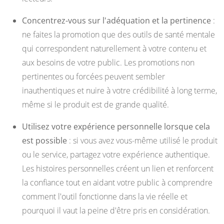
Concentrez-vous sur l'adéquation et la pertinence
:
ne faites la promotion que des outils de santé mentale
qui correspondent naturellement à votre contenu et
aux besoins de votre public. Les promotions non
pertinentes ou forcées peuvent sembler
inauthentiques et nuire à votre crédibilité à long terme,
même si le produit est de grande qualité.
Utilisez votre expérience personnelle lorsque cela
est possible
: si vous avez vous-même utilisé le produit
ou le service, partagez votre expérience authentique.
Les histoires personnelles créent un lien et renforcent
la confiance tout en aidant votre public à comprendre
comment l'outil fonctionne dans la vie réelle et
pourquoi il vaut la peine d'être pris en considération.