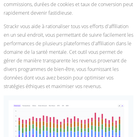
commissions, durées de cookies et taux de conversion peut
rapidement devenir fastidieuse.
Strackr vous aide à rationaliser tous vos efforts d'affiliation
en un seul endroit, vous permettant de suivre facilement les
performances de plusieurs plateformes d'affiliation dans le
domaine de la santé mentale. Cet outil vous permet de
gérer de manière transparente les revenus provenant de
divers programmes de bien-être, vous fournissant les
données dont vous avez besoin pour optimiser vos
stratégies éthiques et maximiser vos revenus.