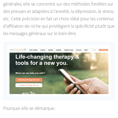
générales, elle se concentre sur des méthodes fondées sur
des preuves et adaptées à l'anxiété, la dépression, le stress,
etc. Cette précision en fait un choix idéal pour les contenus
d'affiliation de niche qui privilégient la spécificité plutôt que
les messages généraux sur le bien-être.
Pourquoi elle se démarque :