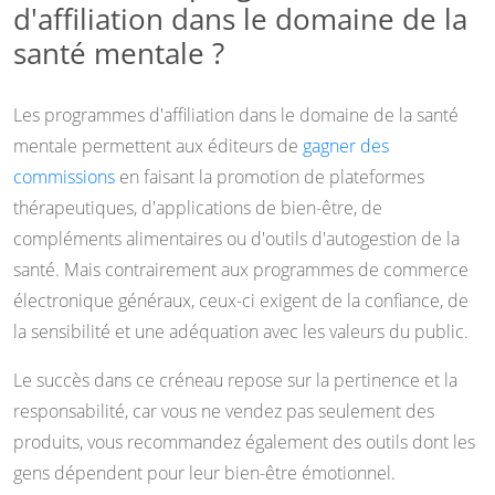
d'affiliation dans le domaine de la
santé mentale ?
Les programmes d'affiliation dans le domaine de la santé
mentale permettent aux éditeurs de
gagner des
commissions
en faisant la promotion de plateformes
thérapeutiques, d'applications de bien-être, de
compléments alimentaires ou d'outils d'autogestion de la
santé. Mais contrairement aux programmes de commerce
électronique généraux, ceux-ci exigent de la confiance, de
la sensibilité et une adéquation avec les valeurs du public.
Le succès dans ce créneau repose sur la pertinence et la
responsabilité, car vous ne vendez pas seulement des
produits, vous recommandez également des outils dont les
gens dépendent pour leur bien-être émotionnel.