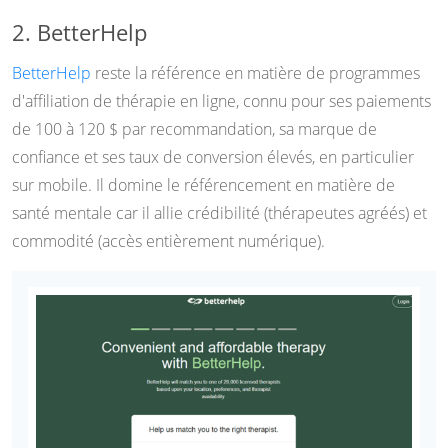
2. BetterHelp
BetterHelp
reste la référence en matière de programmes
d'affiliation de thérapie en ligne, connu pour ses paiements
de 100 à 120 $ par recommandation, sa marque de
confiance et ses taux de conversion élevés, en particulier
sur mobile. Il domine le référencement en matière de
santé mentale car il allie crédibilité (thérapeutes agréés) et
commodité (accès entièrement numérique).