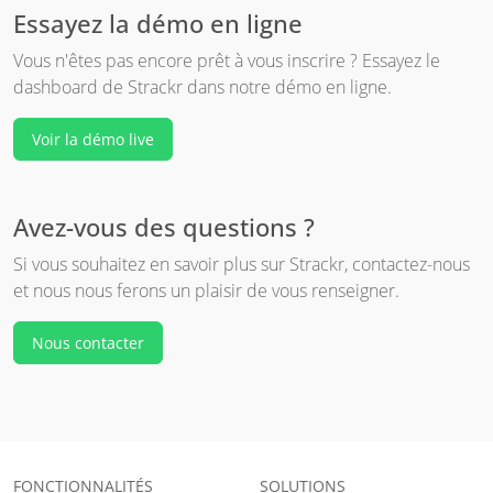
Essayez la démo en ligne
Vous n'êtes pas encore prêt à vous inscrire ? Essayez le
dashboard de Strackr dans notre démo en ligne.
Voir la démo live
Avez-vous des questions ?
Si vous souhaitez en savoir plus sur Strackr, contactez-nous
et nous nous ferons un plaisir de vous renseigner.
Nous contacter
FONCTIONNALITÉS
SOLUTIONS