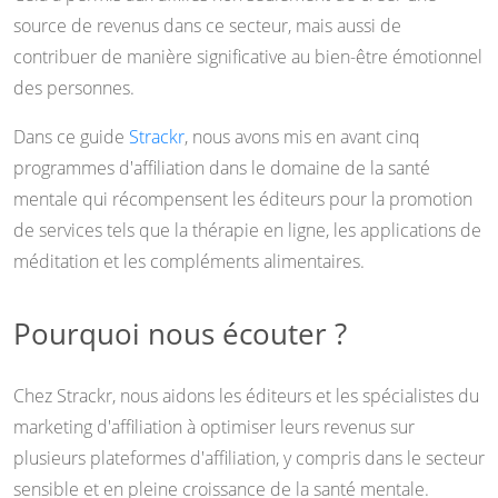
source de revenus dans ce secteur, mais aussi de
contribuer de manière significative au bien-être émotionnel
des personnes.
Dans ce guide
Strackr
, nous avons mis en avant cinq
programmes d'affiliation dans le domaine de la santé
mentale qui récompensent les éditeurs pour la promotion
de services tels que la thérapie en ligne, les applications de
méditation et les compléments alimentaires.
Pourquoi nous écouter ?
Chez Strackr, nous aidons les éditeurs et les spécialistes du
marketing d'affiliation à optimiser leurs revenus sur
plusieurs plateformes d'affiliation, y compris dans le secteur
sensible et en pleine croissance de la santé mentale.